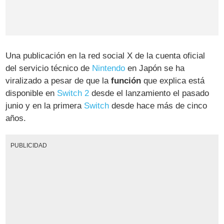
Una publicación en la red social X de la cuenta oficial
del servicio técnico de
Nintendo
en Japón se ha
viralizado a pesar de que la
función
que explica está
disponible en
Switch 2
desde el lanzamiento el pasado
junio y en la primera
Switch
desde hace más de cinco
años.
PUBLICIDAD