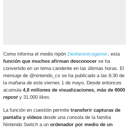
Como informa el medio nipón
Denfaminicogamer
, esta
función que muchos afirman desconocer
se ha
convertido en un tema candente en las últimas horas. El
mensaje de @nintendo_cs se ha publicado a las 6:30 de
la mañana de este viernes 1 de mayo. Desde entonces
acumula
4,8 millones de visualizaciones, más de 8000
repost
y 31.000
likes
.
La función en cuestión permite
transferir capturas de
pantalla y vídeos
desde una consola de la familia
Nintendo Switch a un
ordenador por medio de un