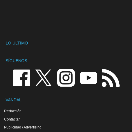
LO ÚLTIMO
SÍGUENOS
VANDAL
Redacción
Contactar
Publicidad / Advertising