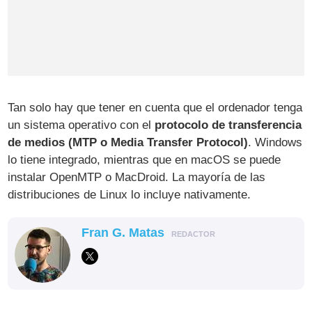
Tan solo hay que tener en cuenta que el ordenador tenga
un sistema operativo con el
protocolo de transferencia
de medios (MTP o Media Transfer Protocol)
. Windows
lo tiene integrado, mientras que en macOS se puede
instalar OpenMTP o MacDroid. La mayoría de las
distribuciones de Linux lo incluye nativamente.
Fran G. Matas
REDACTOR