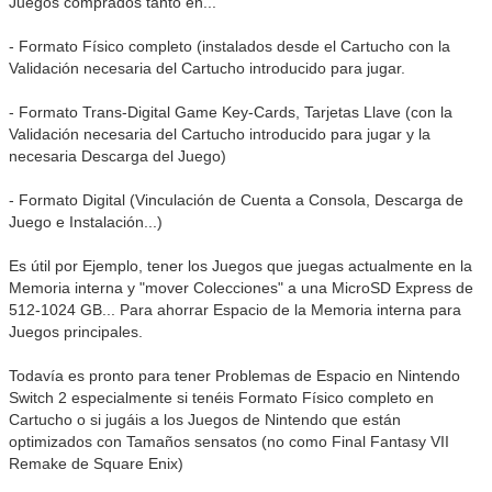
Juegos comprados tanto en...
- Formato Físico completo (instalados desde el Cartucho con la
Validación necesaria del Cartucho introducido para jugar.
- Formato Trans-Digital Game Key-Cards, Tarjetas Llave (con la
Validación necesaria del Cartucho introducido para jugar y la
necesaria Descarga del Juego)
- Formato Digital (Vinculación de Cuenta a Consola, Descarga de
Juego e Instalación...)
Es útil por Ejemplo, tener los Juegos que juegas actualmente en la
Memoria interna y "mover Colecciones" a una MicroSD Express de
512-1024 GB... Para ahorrar Espacio de la Memoria interna para
Juegos principales.
Todavía es pronto para tener Problemas de Espacio en Nintendo
Switch 2 especialmente si tenéis Formato Físico completo en
Cartucho o si jugáis a los Juegos de Nintendo que están
optimizados con Tamaños sensatos (no como Final Fantasy VII
Remake de Square Enix)