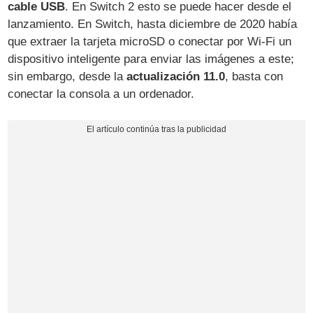
cable USB
. En Switch 2 esto se puede hacer desde el
lanzamiento. En Switch, hasta diciembre de 2020 había
que extraer la tarjeta microSD o conectar por Wi-Fi un
dispositivo inteligente para enviar las imágenes a este;
sin embargo, desde la
actualización 11.0
, basta con
conectar la consola a un ordenador.