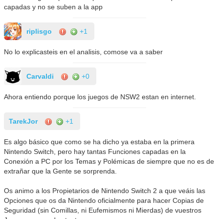
capadas y no se suben a la app
riplisgo
+1
No lo explicasteis en el analisis, comose va a saber
Carvaldi
+0
Ahora entiendo porque los juegos de NSW2 estan en internet.
TarekJor
+1
Es algo básico que como se ha dicho ya estaba en la primera
Nintendo Switch, pero hay tantas Funciones capadas en la
Conexión a PC por los Temas y Polémicas de siempre que no es de
extrañar que la Gente se sorprenda.
Os animo a los Propietarios de Nintendo Switch 2 a que veáis las
Opciones que os da Nintendo oficialmente para hacer Copias de
Seguridad (sin Comillas, ni Eufemismos ni Mierdas) de vuestros