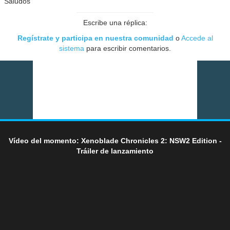
Saludos
Escribe una réplica:
Regístrate y participa en nuestra comunidad
o
Accede al
sistema
para escribir comentarios.
Vídeo del momento: Xenoblade Chronicles 2: NSW2 Edition -
Tráiler de lanzamiento