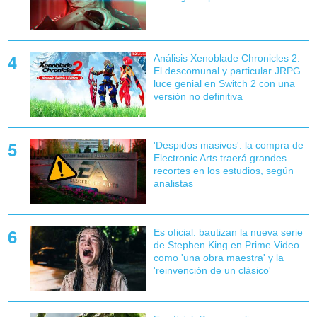
Análisis Xenoblade Chronicles 2:
El descomunal y particular JRPG
luce genial en Switch 2 con una
versión no definitiva
'Despidos masivos': la compra de
Electronic Arts traerá grandes
recortes en los estudios, según
analistas
Es oficial: bautizan la nueva serie
de Stephen King en Prime Video
como 'una obra maestra' y la
'reinvención de un clásico'