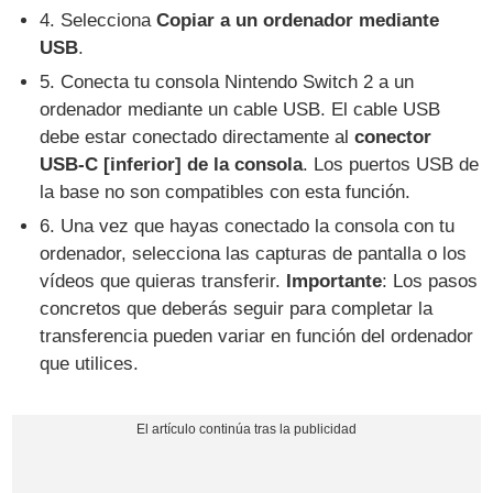
4. Selecciona
Copiar a un ordenador mediante
USB
.
5. Conecta tu consola Nintendo Switch 2 a un
ordenador mediante un cable USB. El cable USB
debe estar conectado directamente al
conector
USB-C [inferior] de la consola
. Los puertos USB de
la base no son compatibles con esta función.
6. Una vez que hayas conectado la consola con tu
ordenador, selecciona las capturas de pantalla o los
vídeos que quieras transferir.
Importante
: Los pasos
concretos que deberás seguir para completar la
transferencia pueden variar en función del ordenador
que utilices.