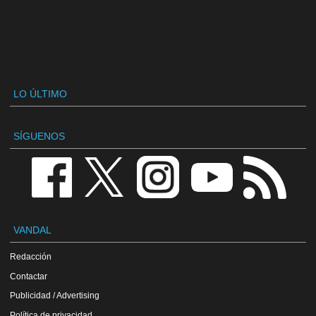
LO ÚLTIMO
SÍGUENOS
VANDAL
Redacción
Contactar
Publicidad / Advertising
Política de privacidad