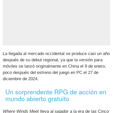
La llegada al mercado occidental se produce casi un año
después de su debut regional, ya que la versión para
móviles se lanzó originalmente en China el 9 de enero,
poco después del estreno del juego en PC el 27 de
diciembre de 2024.
Un sorprendente RPG de acción en
mundo abierto gratuito
Where Winds Meet
lleva al jugador a la era de las Cinco