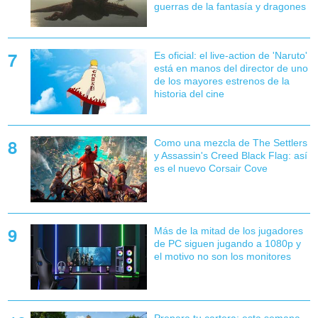
guerras de la fantasía y dragones
Es oficial: el live-action de 'Naruto'
está en manos del director de uno
de los mayores estrenos de la
historia del cine
Como una mezcla de The Settlers
y Assassin's Creed Black Flag: así
es el nuevo Corsair Cove
Más de la mitad de los jugadores
de PC siguen jugando a 1080p y
el motivo no son los monitores
Prepara tu cartera: esta semana