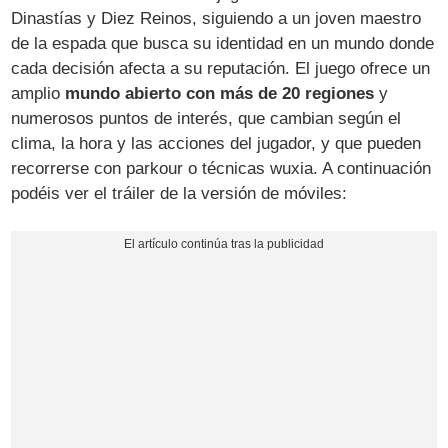
Dinastías y Diez Reinos, siguiendo a un joven maestro
de la espada que busca su identidad en un mundo donde
cada decisión afecta a su reputación. El juego ofrece un
amplio
mundo abierto con más de 20 regiones
y
numerosos puntos de interés, que cambian según el
clima, la hora y las acciones del jugador, y que pueden
recorrerse con parkour o técnicas wuxia. A continuación
podéis ver el tráiler de la versión de móviles: