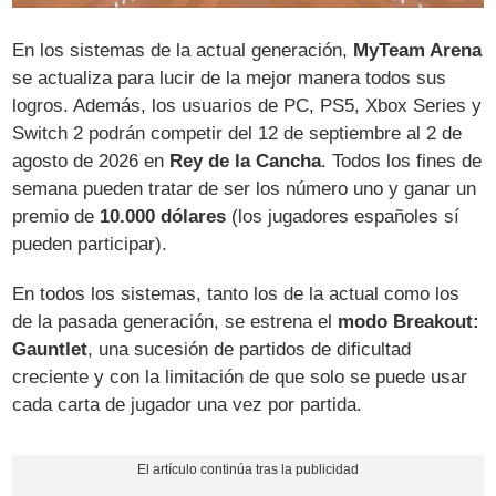
En los sistemas de la actual generación,
MyTeam Arena
se actualiza para lucir de la mejor manera todos sus
logros. Además, los usuarios de PC, PS5, Xbox Series y
Switch 2 podrán competir del 12 de septiembre al 2 de
agosto de 2026 en
Rey de la Cancha
. Todos los fines de
semana pueden tratar de ser los número uno y ganar un
premio de
10.000 dólares
(los jugadores españoles sí
pueden participar).
En todos los sistemas, tanto los de la actual como los
de la pasada generación, se estrena el
modo Breakout:
Gauntlet
, una sucesión de partidos de dificultad
creciente y con la limitación de que solo se puede usar
cada carta de jugador una vez por partida.