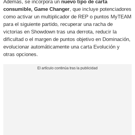
Además, se incorpora un
nuevo tipo de carta
consumible, Game Changer
, que incluye potenciadores
como activar un multiplicador de REP o puntos MyTEAM
para el siguiente partido, recuperar una racha de
victorias en Showdown tras una derrota, reducir la
dificultad o el margen de puntos objetivo en Dominación,
evolucionar automáticamente una carta Evolución y
otras opciones.