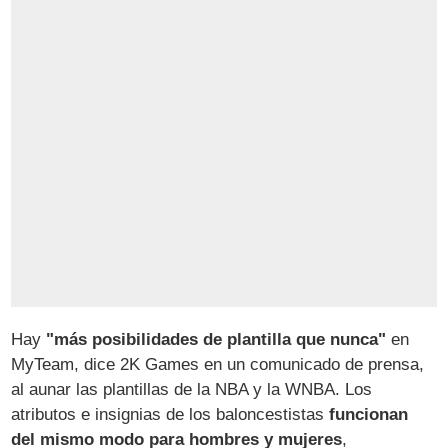
Hay
"más posibilidades de plantilla que nunca"
en
MyTeam, dice 2K Games en un comunicado de prensa,
al aunar las plantillas de la NBA y la WNBA. Los
atributos e insignias de los baloncestistas
funcionan
del mismo modo para hombres y mujeres
,