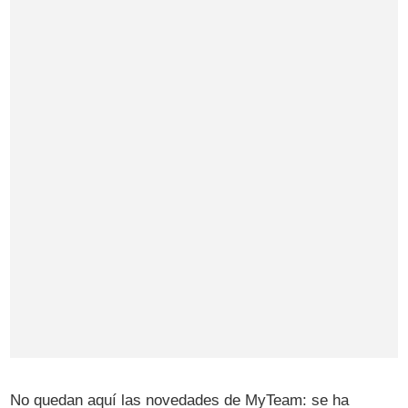
No quedan aquí las novedades de MyTeam: se ha