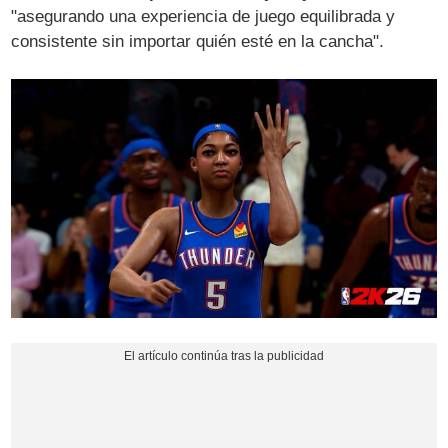
"asegurando una experiencia de juego equilibrada y
consistente sin importar quién esté en la cancha".