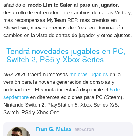
añadido el
modo Límite Salarial para un jugador
,
desarrollo de entrenador, intercambios de cartas Victory,
más recompensas MyTeam REP, más premios en
Showdown, nuevos premios de Crest en Dominación,
cambios en la vista de cartas de jugador y otros ajustes.
Tendrá novedades jugables en PC,
Switch 2, PS5 y Xbox Series
NBA 2K26
traerá numerosas
mejoras jugables
en la
versión para la novena generación de consolas y
ordenadores. El simulador estará disponible el
5 de
septiembre
en diferentes ediciones para PC (Steam),
Nintendo Switch 2, PlayStation 5, Xbox Series X/S,
Switch, PS4 y Xbox One.
Fran G. Matas
REDACTOR