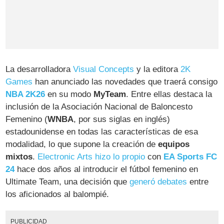
La desarrolladora
Visual Concepts
y la editora
2K
Games
han anunciado las novedades que traerá consigo
NBA 2K26
en su modo
MyTeam
. Entre ellas destaca la
inclusión de la Asociación Nacional de Baloncesto
Femenino (
WNBA
, por sus siglas en inglés)
estadounidense en todas las características de esa
modalidad, lo que supone la creación de
equipos
mixtos
.
Electronic Arts hizo lo propio
con
EA Sports FC
24
hace dos años al introducir el fútbol femenino en
Ultimate Team, una decisión que
generó debates
entre
los aficionados al balompié.
PUBLICIDAD