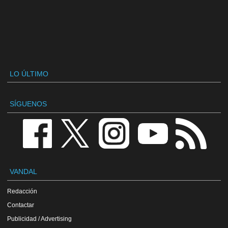
LO ÚLTIMO
SÍGUENOS
VANDAL
Redacción
Contactar
Publicidad / Advertising