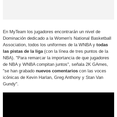
En MyTeam los jugadores encontrarán un nivel de
Dominación dedicado a la Women's National Basketball
Association, todos los uniformes de la WNBA y
todas
las pistas de la liga
(con la línea de tres puntos de la
NBA). "Para remarcar la importancia de que jugadores
de NBA y WNBA compitan juntos", señala 2K GAmes,
"se han grabado
nuevos comentarios
con las voces
icónicas de Kevin Harlan, Greg Anthony y Stan Van
Gundy".