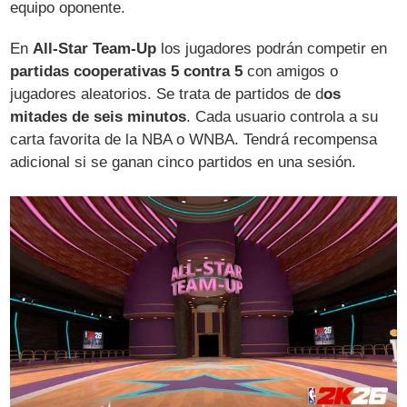
equipo oponente.
En
All-Star Team-Up
los jugadores podrán competir en
partidas cooperativas 5 contra 5
con amigos o
jugadores aleatorios. Se trata de partidos de d
os
mitades de seis minutos
. Cada usuario controla a su
carta favorita de la NBA o WNBA. Tendrá recompensa
adicional si se ganan cinco partidos en una sesión.