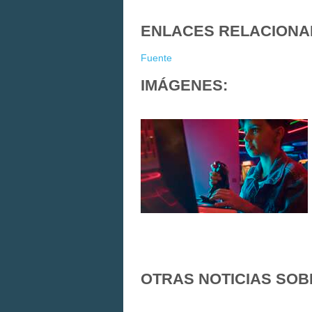
ENLACES RELACIONA
Fuente
IMÁGENES:
OTRAS NOTICIAS SOB