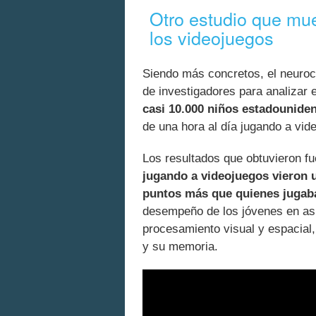
Otro estudio que mue
los videojuegos
Siendo más concretos, el neuroc
de investigadores para analizar 
casi 10.000 niños estadouniden
de una hora al día jugando a vid
Los resultados que obtuvieron f
jugando a videojuegos vieron u
puntos más que quienes juga
desempeño de los jóvenes en as
procesamiento visual y espacial, 
y su memoria.