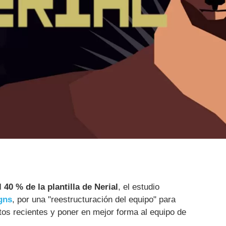
 40 % de la plantilla de Nerial
, el estudio
gns
, por una "reestructuración del equipo" para
os recientes y poner en mejor forma al equipo de