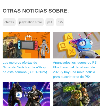
OTRAS NOTICIAS SOBRE:
ofertas
playstation store
ps4
ps5
Las mejores ofertas de
Anunciados los juegos de PS
Nintendo Switch en la eShop
Plus Essential de febrero de
de esta semana (30/01/2025)
2025 y hay una mala noticia
para suscriptores de PS4