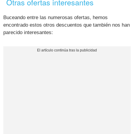
Otras ofertas interesantes
Buceando entre las numerosas ofertas, hemos
encontrado estos otros descuentos que también nos han
parecido interesantes: