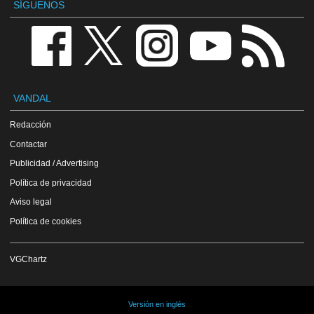
SÍGUENOS
VANDAL
Redacción
Contactar
Publicidad / Advertising
Política de privacidad
Aviso legal
Política de cookies
VGChartz
Versión en inglés