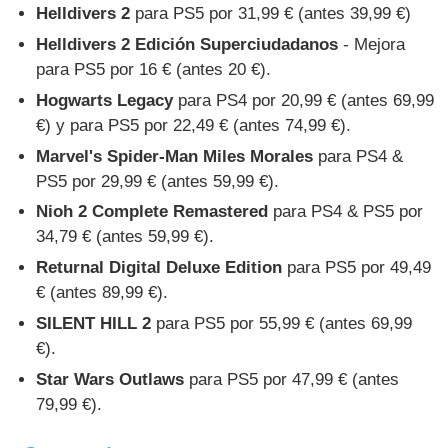
Helldivers 2
para PS5 por 31,99 € (antes 39,99 €)
Helldivers 2 Edición Superciudadanos
- Mejora
para PS5 por 16 € (antes 20 €).
Hogwarts Legacy
para PS4 por 20,99 € (antes 69,99
€) y para PS5 por 22,49 € (antes 74,99 €).
Marvel's Spider-Man Miles Morales
para PS4 &
PS5 por 29,99 € (antes 59,99 €).
Nioh 2 Complete Remastered
para PS4 & PS5 por
34,79 € (antes 59,99 €).
Returnal Digital Deluxe Edition
para PS5 por 49,49
€ (antes 89,99 €).
SILENT HILL 2
para PS5 por 55,99 € (antes 69,99
€).
Star Wars Outlaws
para PS5 por 47,99 € (antes
79,99 €).