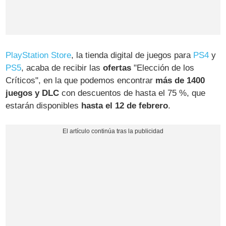
PlayStation Store
, la tienda digital de juegos para
PS4
y
PS5
, acaba de recibir las
ofertas
"Elección de los
Críticos", en la que podemos encontrar
más de 1400
juegos y DLC
con descuentos de hasta el 75 %, que
estarán disponibles
hasta el 12 de febrero
.