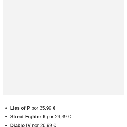
Lies of P
por 35,99 €
Street Fighter 6
por 29,39 €
Diablo IV
por 26,99 €