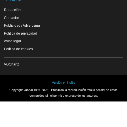
Redacción
Contactar
Publicidad / Advertising
Política de privacidad
Aviso legal
Política de cookies
VGChartz
Versión en inglés
Copyright Vandal 1997-2026 - Prohibida la reproducción total o parcial de estos
contenidos sin el permiso expreso de los autores.