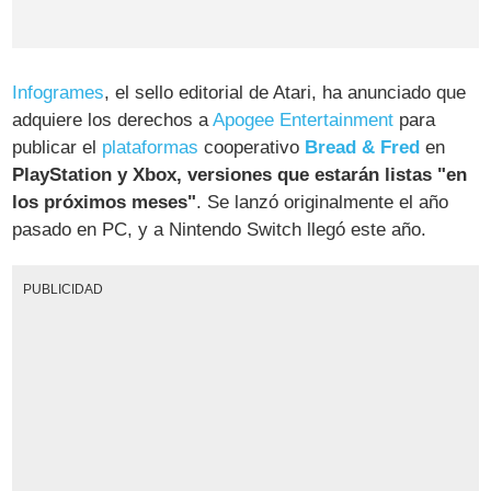
Infogrames
, el sello editorial de Atari, ha anunciado que
adquiere los derechos a
Apogee Entertainment
para
publicar el
plataformas
cooperativo
Bread & Fred
en
PlayStation y Xbox, versiones que estarán listas "en
los próximos meses"
. Se lanzó originalmente el año
pasado en PC, y a Nintendo Switch llegó este año.
PUBLICIDAD