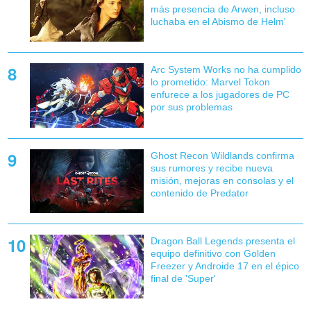
más presencia de Arwen, incluso
luchaba en el Abismo de Helm'
Arc System Works no ha cumplido
lo prometido: Marvel Tokon
enfurece a los jugadores de PC
por sus problemas
Ghost Recon Wildlands confirma
sus rumores y recibe nueva
misión, mejoras en consolas y el
contenido de Predator
Dragon Ball Legends presenta el
equipo definitivo con Golden
Freezer y Androide 17 en el épico
final de 'Super'