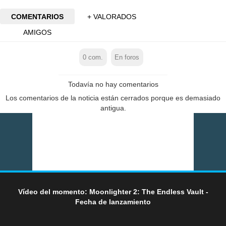
COMENTARIOS
+ VALORADOS
AMIGOS
0
com.
En foros
Todavía no hay comentarios
Los comentarios de la noticia están cerrados porque es demasiado
antigua.
Vídeo del momento: Moonlighter 2: The Endless Vault -
Fecha de lanzamiento