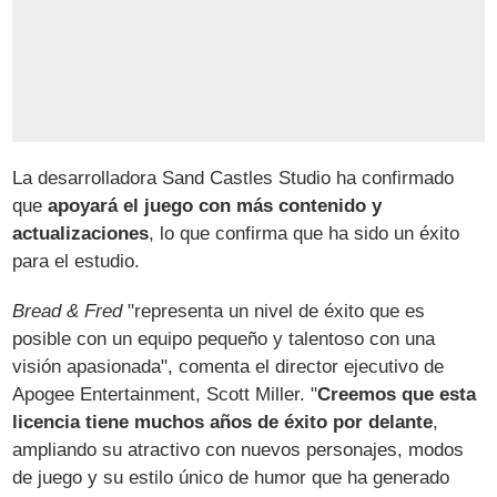
La desarrolladora Sand Castles Studio ha confirmado
que
apoyará el juego con más contenido y
actualizaciones
, lo que confirma que ha sido un éxito
para el estudio.
Bread & Fred
"representa un nivel de éxito que es
posible con un equipo pequeño y talentoso con una
visión apasionada", comenta el director ejecutivo de
Apogee Entertainment, Scott Miller. "
Creemos que esta
licencia tiene muchos años de éxito por delante
,
ampliando su atractivo con nuevos personajes, modos
de juego y su estilo único de humor que ha generado