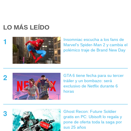
LO MÁS LEÍDO
Insomniac escucha a los fans de
Marvel's Spider-Man 2 y cambia el
polémico traje de Brand New Day
GTA 6 tiene fecha para su tercer
tráiler y un bombazo: será
exclusivo de Netflix durante 6
horas
Ghost Recon: Future Soldier
gratis en PC: Ubisoft lo regala y
pone de oferta toda la saga por
sus 25 años