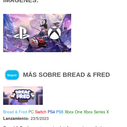
IMÁGENES:
MÁS SOBRE BREAD & FRED
Seguir
Bread & Fred
PC
Switch
PS4
PS5
Xbox One
Xbox Series X
Lanzamiento:
23/5/2023