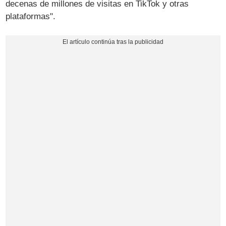
decenas de millones de visitas en TikTok y otras
plataformas".