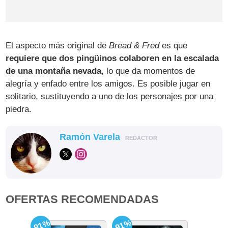
El aspecto más original de
Bread & Fred
es que
requiere que dos pingüinos colaboren en la escalada
de una montaña nevada
, lo que da momentos de
alegría y enfado entre los amigos. Es posible jugar en
solitario, sustituyendo a uno de los personajes por una
piedra.
Ramón Varela
REDACTOR
OFERTAS RECOMENDADAS
-91%
-91%