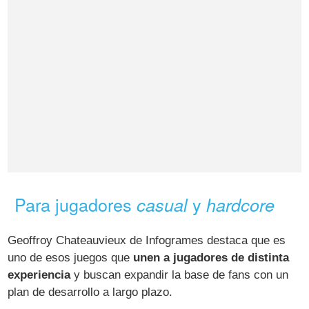
Para jugadores
y
casual
hardcore
Geoffroy Chateauvieux de Infogrames destaca que es
uno de esos juegos que
unen a jugadores de distinta
experiencia
y buscan expandir la base de fans con un
plan de desarrollo a largo plazo.