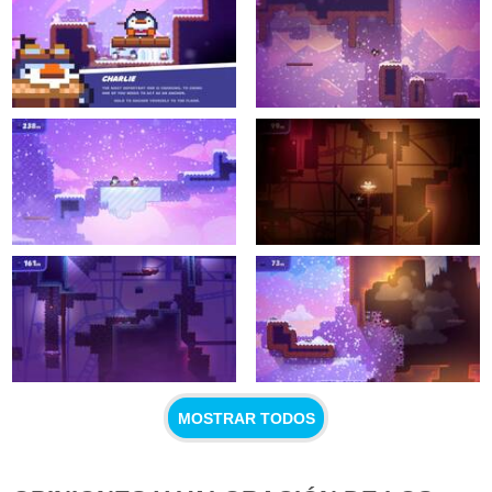
MOSTRAR TODOS