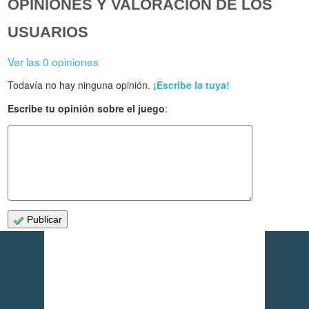
OPINIONES Y VALORACIÓN DE LOS
USUARIOS
Ver las 0 opiniones
Todavía no hay ninguna opinión.
¡Escribe la tuya!
Escribe tu opinión sobre el juego
:
Publicar