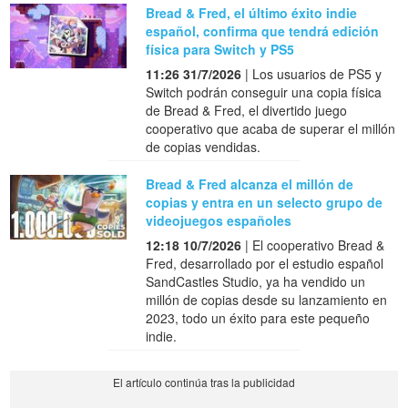
Bread & Fred, el último éxito indie
español, confirma que tendrá edición
física para Switch y PS5
11:26 31/7/2026
| Los usuarios de PS5 y
Switch podrán conseguir una copia física
de Bread & Fred, el divertido juego
cooperativo que acaba de superar el millón
de copias vendidas.
Bread & Fred alcanza el millón de
copias y entra en un selecto grupo de
videojuegos españoles
12:18 10/7/2026
| El cooperativo Bread &
Fred, desarrollado por el estudio español
SandCastles Studio, ya ha vendido un
millón de copias desde su lanzamiento en
2023, todo un éxito para este pequeño
indie.