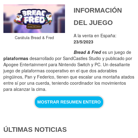
INFORMACIÓN
DEL JUEGO
A la venta en España:
Carátula Bread & Fred
23/5/2023
Bread & Fred
es un juego de
plataformas
desarrollado por SandCastles Studio y publicado por
Apogee Entertainment para Nintendo Switch y PC. Un desafiante
juego de plataformas cooperativo en el que dos adorables
pingüinos, Pan y Federico, tienen que escalar una montaña atados
entre sí por una cuerda, teniendo coordinador los movimientos
para alcanzar la cima.
MOSTRAR RESUMEN ENTERO
ÚLTIMAS NOTICIAS