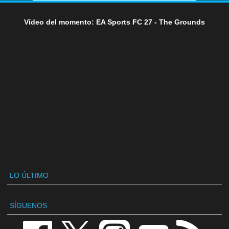
Vídeo del momento: EA Sports FC 27 - The Grounds
LO ÚLTIMO
SÍGUENOS