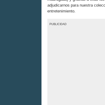
adjudicarnos para nuestra colec
entretenimiento.
PUBLICIDAD