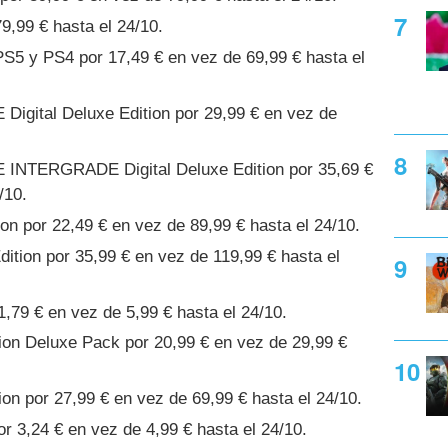
9,99 € hasta el 24/10.
S5 y PS4 por 17,49 € en vez de 69,99 € hasta el
gital Deluxe Edition por 29,99 € en vez de
NTERGRADE Digital Deluxe Edition por 35,69 €
/10.
 por 22,49 € en vez de 89,99 € hasta el 24/10.
ition por 35,99 € en vez de 119,99 € hasta el
1,79 € en vez de 5,99 € hasta el 24/10.
on Deluxe Pack por 20,99 € en vez de 29,99 €
n por 27,99 € en vez de 69,99 € hasta el 24/10.
or 3,24 € en vez de 4,99 € hasta el 24/10.