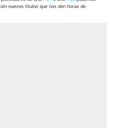
ción nuevos títulos que nos den horas de