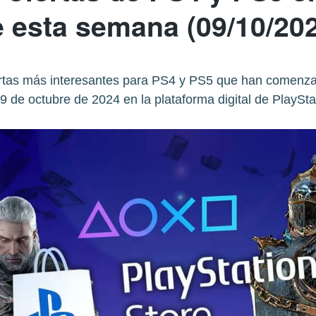
 esta semana (09/10/20
tas más interesantes para PS4 y PS5 que han comenzad
9 de octubre de 2024 en la plataforma digital de PlaySta