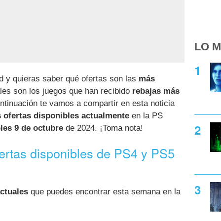
LO M
d y quieras saber qué ofertas son las
más
es son los juegos que han recibido
rebajas más
ntinuación te vamos a compartir en esta noticia
s ofertas disponibles actualmente
en la PS
les 9 de octubre
de 2024. ¡Toma nota!
fertas disponibles de PS4 y PS5
ctuales
que puedes encontrar esta semana en la