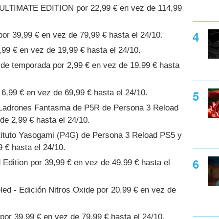
 ULTIMATE EDITION por 22,99 € en vez de 114,99
por 39,99 € en vez de 79,99 € hasta el 24/10.
99 € en vez de 19,99 € hasta el 24/10.
de temporada por 2,99 € en vez de 19,99 € hasta
6,99 € en vez de 69,99 € hasta el 24/10.
 Ladrones Fantasma de P5R de Persona 3 Reload
de 2,99 € hasta el 24/10.
stituto Yasogami (P4G) de Persona 3 Reload PS5 y
 € hasta el 24/10.
 Edition por 39,99 € en vez de 49,99 € hasta el
ed - Edición Nitros Oxide por 20,99 € en vez de
 39,99 € en vez de 79,99 € hasta el 24/10.