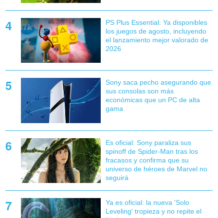
PS Plus Essential: Ya disponibles
los juegos de agosto, incluyendo
el lanzamiento mejor valorado de
2026
Sony saca pecho asegurando que
sus consolas son más
económicas que un PC de alta
gama
Es oficial: Sony paraliza sus
spinoff de Spider-Man tras los
fracasos y confirma que su
universo de héroes de Marvel no
seguirá
Ya es oficial: la nueva 'Solo
Leveling' tropieza y no repite el