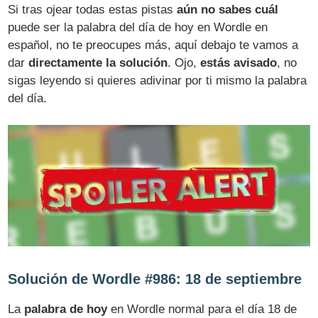
Si tras ojear todas estas pistas
aún no sabes cuál
puede ser la palabra del día de hoy en Wordle en
español, no te preocupes más, aquí debajo te vamos a
dar
directamente la solución
. Ojo,
estás avisado
, no
sigas leyendo si quieres adivinar por ti mismo la palabra
del día.
Solución de Wordle #986: 18 de septiembre
La
palabra de hoy
en Wordle normal para el día 18 de