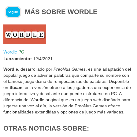
MÁS SOBRE WORDLE
Seguir
Wordle
PC
Lanzamiento:
12/4/2021
Wordle
, desarrollado por
PreoNus Games
, es una adaptación del
popular juego de adivinar palabras que comparte su nombre con
el famoso juego diario de rompecabezas de palabras. Disponible
en
Steam
, esta versión ofrece a los jugadores una experiencia de
juego interactiva y desafiante que puede disfrutarse en PC. A
diferencia del Wordle original que es un juego web diseñado para
jugarse una vez al día, la versión de PreoNus Games ofrece
funcionalidades extendidas y opciones de juego más variadas.
OTRAS NOTICIAS SOBRE: