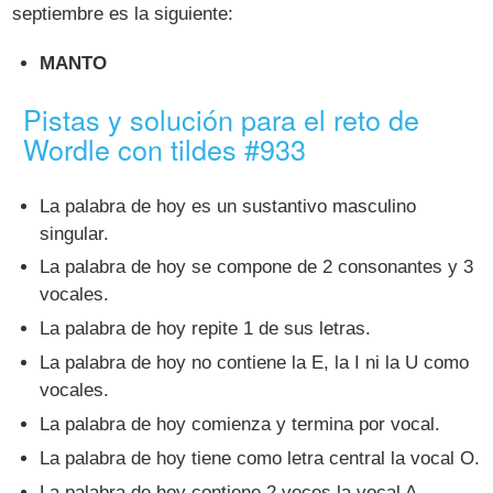
septiembre es la siguiente:
MANTO
Pistas y solución para el reto de
Wordle con tildes #933
La palabra de hoy es un sustantivo masculino
singular.
La palabra de hoy se compone de 2 consonantes y 3
vocales.
La palabra de hoy repite 1 de sus letras.
La palabra de hoy no contiene la E, la I ni la U como
vocales.
La palabra de hoy comienza y termina por vocal.
La palabra de hoy tiene como letra central la vocal O.
La palabra de hoy contiene 2 veces la vocal A.