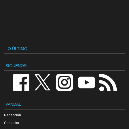
LO ÚLTIMO
SÍGUENOS
VANDAL
Redacción
Contactar