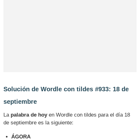
Solución de Wordle con tildes #933: 18 de
septiembre
La
palabra de hoy
en Wordle con tildes para el día 18
de septiembre es la siguiente:
ÁGORA