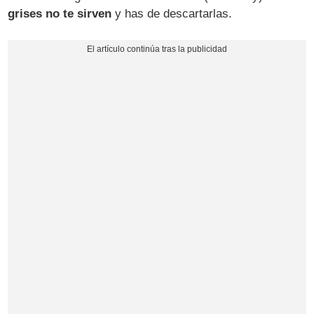
grises no te sirven
y has de descartarlas.