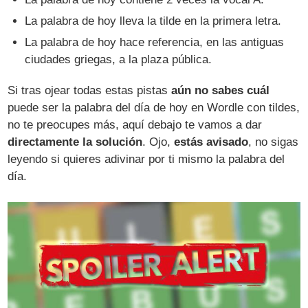
La palabra de hoy lleva la tilde en la primera letra.
La palabra de hoy hace referencia, en las antiguas
ciudades griegas, a la plaza pública.
Si tras ojear todas estas pistas
aún no sabes cuál
puede ser la palabra del día de hoy en Wordle con tildes,
no te preocupes más, aquí debajo te vamos a dar
directamente la solución
. Ojo,
estás avisado
, no sigas
leyendo si quieres adivinar por ti mismo la palabra del
día.