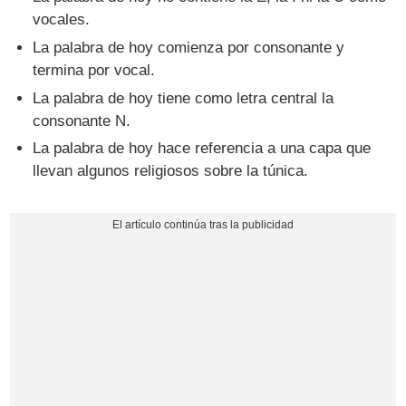
vocales.
La palabra de hoy comienza por consonante y
termina por vocal.
La palabra de hoy tiene como letra central la
consonante N.
La palabra de hoy hace referencia a una capa que
llevan algunos religiosos sobre la túnica.