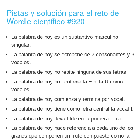
Pistas y solución para el reto de
Wordle científico #920
La palabra de hoy es un sustantivo masculino
singular.
La palabra de hoy se compone de 2 consonantes y 3
vocales.
La palabra de hoy no repite ninguna de sus letras.
La palabra de hoy no contiene la E ni la U como
vocales.
La palabra de hoy comienza y termina por vocal.
La palabra de hoy tiene como letra central la vocal I.
La palabra de hoy lleva tilde en la primera letra.
La palabra de hoy hace referencia a cada uno de los
granos que componen un fruto compuesto como la