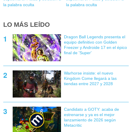
la palabra oculta
la palabra oculta
LO MÁS LEÍDO
Dragon Ball Legends presenta el
equipo definitivo con Golden
Freezer y Androide 17 en el épico
final de 'Super'
Warhorse insiste: el nuevo
Kingdom Come llegará a las
tiendas entre 2027 y 2028
Candidato a GOTY: acaba de
estrenarse y ya es el mejor
lanzamiento de 2026 según
Metacritic