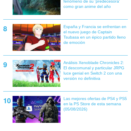
fenómeno de su 'predecesora'
como gran anime del año
España y Francia se enfrentan en
el nuevo juego de Captain
Tsubasa en un épico partido lleno
de emoción
Análisis Xenoblade Chronicles 2:
El descomunal y particular JRPG
luce genial en Switch 2 con una
versión no definitiva
Las mejores ofertas de PS4 y PS5
en la PS Store de esta semana
(05/08/2026)