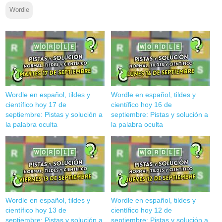
Wordle
Wordle en español, tildes y
Wordle en español, tildes y
científico hoy 17 de
científico hoy 16 de
septiembre: Pistas y solución a
septiembre: Pistas y solución a
la palabra oculta
la palabra oculta
Wordle en español, tildes y
Wordle en español, tildes y
científico hoy 13 de
científico hoy 12 de
septiembre: Pistas y solución a
septiembre: Pistas y solución a