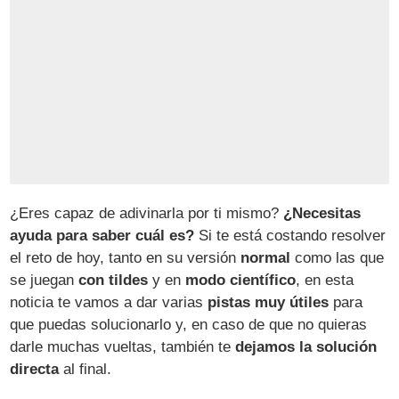
¿Eres capaz de adivinarla por ti mismo?
¿Necesitas
ayuda para saber cuál es?
Si te está costando resolver
el reto de hoy, tanto en su versión
normal
como las que
se juegan
con tildes
y en
modo científico
, en esta
noticia te vamos a dar varias
pistas muy útiles
para
que puedas solucionarlo y, en caso de que no quieras
darle muchas vueltas, también te
dejamos la solución
directa
al final.