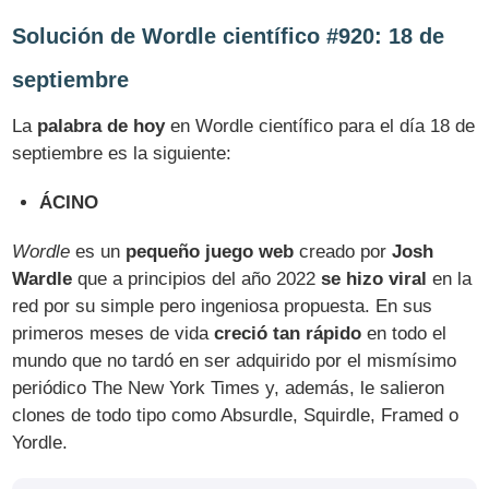
Solución de Wordle científico #920: 18 de
septiembre
La
palabra de hoy
en Wordle científico para el día 18 de
septiembre es la siguiente:
ÁCINO
Wordle
es un
pequeño juego web
creado por
Josh
Wardle
que a principios del año 2022
se hizo viral
en la
red por su simple pero ingeniosa propuesta. En sus
primeros meses de vida
creció tan rápido
en todo el
mundo que no tardó en ser adquirido por el mismísimo
periódico The New York Times y, además, le salieron
clones de todo tipo como Absurdle, Squirdle, Framed o
Yordle.