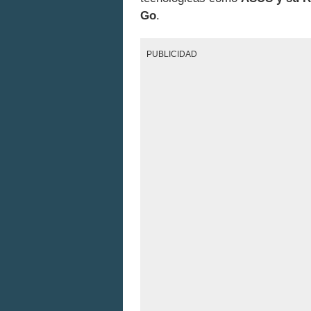
Go
.
PUBLICIDAD