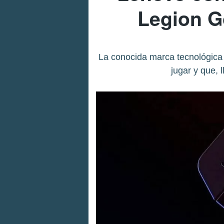
Legion G
La conocida marca tecnológica
jugar y que,