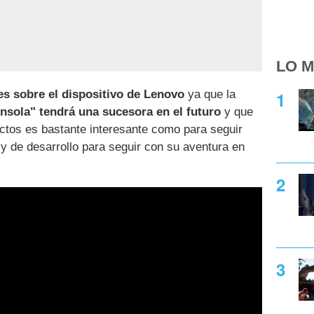
LO M
s sobre el dispositivo de Lenovo
ya que la
nsola" tendrá una sucesora en el futuro
y que
uctos es bastante interesante como para seguir
 de desarrollo para seguir con su aventura en