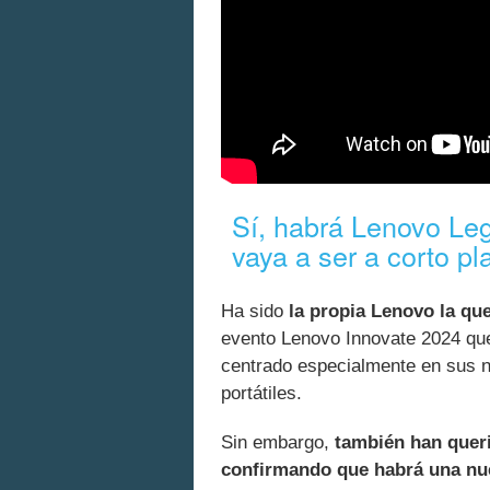
Sí, habrá Lenovo Le
vaya a ser a corto pl
Ha sido
la propia Lenovo la qu
evento Lenovo Innovate 2024 que 
centrado especialmente en sus 
portátiles.
Sin embargo,
también han queri
confirmando que habrá una nu