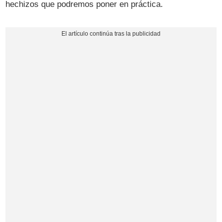
hechizos que podremos poner en práctica.