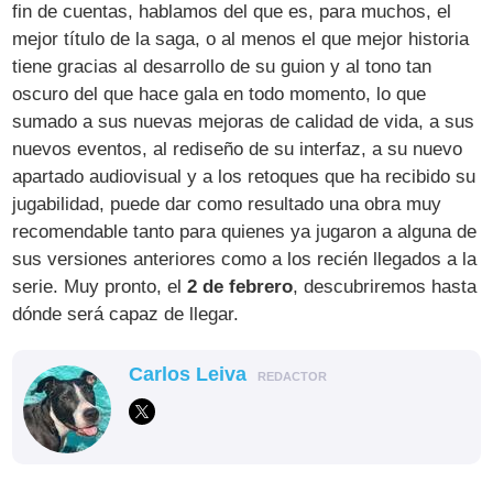
fin de cuentas, hablamos del que es, para muchos, el
mejor título de la saga, o al menos el que mejor historia
tiene gracias al desarrollo de su guion y al tono tan
oscuro del que hace gala en todo momento, lo que
sumado a sus nuevas mejoras de calidad de vida, a sus
nuevos eventos, al rediseño de su interfaz, a su nuevo
apartado audiovisual y a los retoques que ha recibido su
jugabilidad, puede dar como resultado una obra muy
recomendable tanto para quienes ya jugaron a alguna de
sus versiones anteriores como a los recién llegados a la
serie. Muy pronto, el
2 de febrero
, descubriremos hasta
dónde será capaz de llegar.
Carlos Leiva
REDACTOR