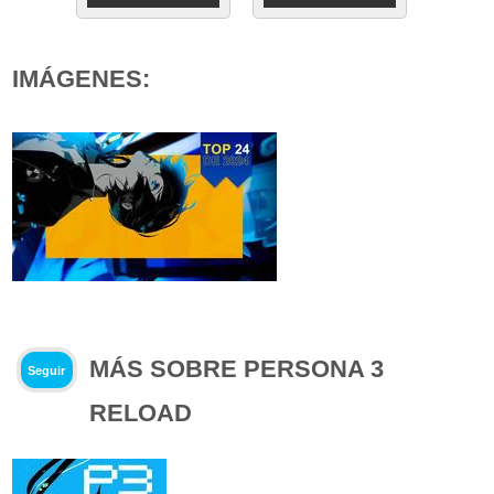
IMÁGENES:
MÁS SOBRE PERSONA 3
Seguir
RELOAD