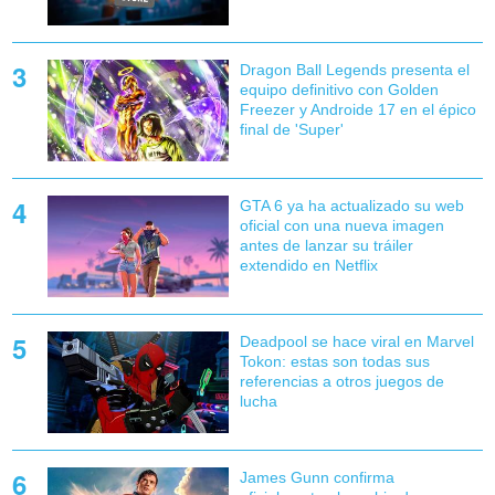
Dragon Ball Legends presenta el
equipo definitivo con Golden
Freezer y Androide 17 en el épico
final de 'Super'
GTA 6 ya ha actualizado su web
oficial con una nueva imagen
antes de lanzar su tráiler
extendido en Netflix
Deadpool se hace viral en Marvel
Tokon: estas son todas sus
referencias a otros juegos de
lucha
James Gunn confirma