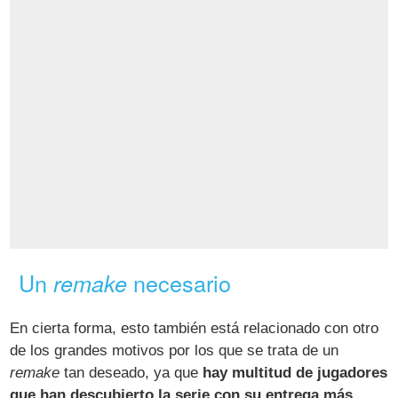
Un
necesario
remake
En cierta forma, esto también está relacionado con otro
de los grandes motivos por los que se trata de un
remake
tan deseado, ya que
hay multitud de jugadores
que han descubierto la serie con su entrega más