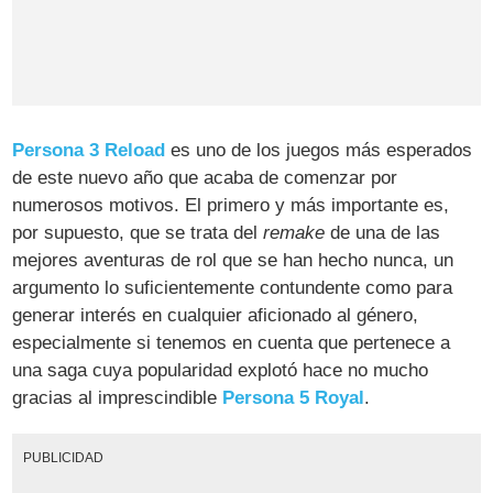
Persona 3 Reload
es uno de los juegos más esperados
de este nuevo año que acaba de comenzar por
numerosos motivos. El primero y más importante es,
por supuesto, que se trata del
remake
de una de las
mejores aventuras de rol que se han hecho nunca, un
argumento lo suficientemente contundente como para
generar interés en cualquier aficionado al género,
especialmente si tenemos en cuenta que pertenece a
una saga cuya popularidad explotó hace no mucho
gracias al imprescindible
Persona 5 Royal
.
PUBLICIDAD