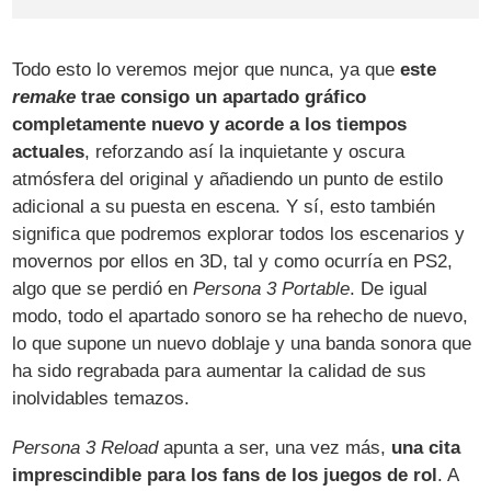
Todo esto lo veremos mejor que nunca, ya que
este
remake
trae consigo un apartado gráfico
completamente nuevo y acorde a los tiempos
actuales
, reforzando así la inquietante y oscura
atmósfera del original y añadiendo un punto de estilo
adicional a su puesta en escena. Y sí, esto también
significa que podremos explorar todos los escenarios y
movernos por ellos en 3D, tal y como ocurría en PS2,
algo que se perdió en
Persona 3 Portable
. De igual
modo, todo el apartado sonoro se ha rehecho de nuevo,
lo que supone un nuevo doblaje y una banda sonora que
ha sido regrabada para aumentar la calidad de sus
inolvidables temazos.
Persona 3 Reload
apunta a ser, una vez más,
una cita
imprescindible para los fans de los juegos de rol
. A