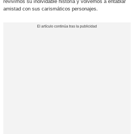
revivimos su inolvidable historia y volvemos a entablar
amistad con sus carismáticos personajes.