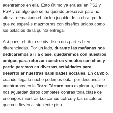
adentramos en ella. Esto último ya era así en PS2 y
PSP y es algo que se ha querido preservar para no
alterar demasiado el núcleo jugable de la obra, por lo
que no esperéis mazmorras con diseños únicos como
los palacios de la quinta entrega.
Así pues, el título se divide en dos partes bien
diferenciadas. Por un lado,
durante las mañanas nos
dedicaremos a ir a clase, quedaremos con nuestros
amigos para reforzar nuestros vínculos con ellos y
participaremos en diversas actividades para
desarrollar nuestras habilidades sociales
. En cambio,
cuando llega la noche podemos optar por descansar o
adentrarnos en la
Torre Tártaro
para explorarla, donde
nos aguardan duros combates contras toda clase de
enemigos mientras buscamos cofres y las escaleras
que nos lleven al siguiente piso.