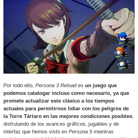
Por todo ello,
Persona 3 Reload
es
un juego que
podemos catalogar incluso como necesario, ya que
promete actualizar este clásico a los tiempos
actuales para permitirnos lidiar con los peligros de
la Torre Tártaro en las mejores condiciones posibles
,
disfrutando de los avances gráficos, jugables y de
interfaz que hemos visto en
Persona 5
mientras