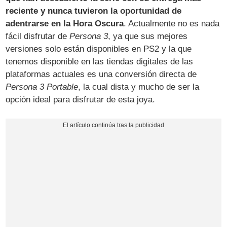
reciente y nunca tuvieron la oportunidad de
adentrarse en la Hora Oscura
. Actualmente no es nada
fácil disfrutar de
Persona 3
, ya que sus mejores
versiones solo están disponibles en PS2 y la que
tenemos disponible en las tiendas digitales de las
plataformas actuales es una conversión directa de
Persona 3 Portable
, la cual dista y mucho de ser la
opción ideal para disfrutar de esta joya.