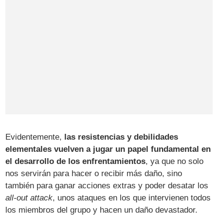
Evidentemente,
las resistencias y debilidades
elementales vuelven a jugar un papel fundamental en
el desarrollo de los enfrentamientos
, ya que no solo
nos servirán para hacer o recibir más daño, sino
también para ganar acciones extras y poder desatar los
all-out attack
, unos ataques en los que intervienen todos
los miembros del grupo y hacen un daño devastador.