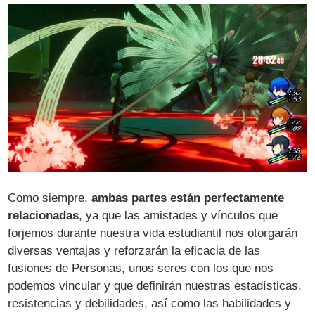
Como siempre,
ambas partes están perfectamente
relacionadas
, ya que las amistades y vínculos que
forjemos durante nuestra vida estudiantil nos otorgarán
diversas ventajas y reforzarán la eficacia de las
fusiones de Personas, unos seres con los que nos
podemos vincular y que definirán nuestras estadísticas,
resistencias y debilidades, así como las habilidades y