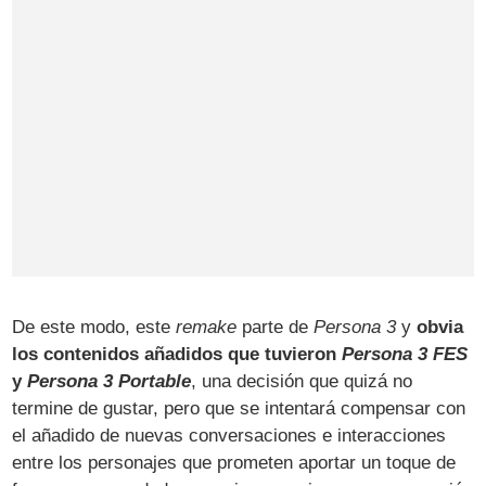
De este modo, este
remake
parte de
Persona 3
y
obvia
los contenidos añadidos que tuvieron
Persona 3 FES
y
Persona 3 Portable
, una decisión que quizá no
termine de gustar, pero que se intentará compensar con
el añadido de nuevas conversaciones e interacciones
entre los personajes que prometen aportar un toque de