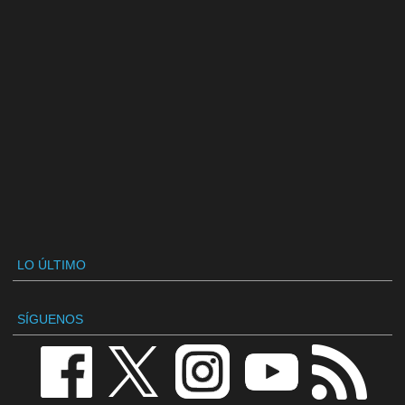
LO ÚLTIMO
SÍGUENOS