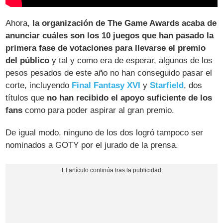
Ahora,
la organización de The Game Awards acaba de
anunciar cuáles son los 10 juegos que han pasado la
primera fase de votaciones para llevarse el premio
del público
y tal y como era de esperar, algunos de los
pesos pesados de este año no han conseguido pasar el
corte, incluyendo
Final Fantasy XVI
y
Starfield
, dos
títulos que
no han recibido el apoyo suficiente de los
fans
como para poder aspirar al gran premio.
De igual modo, ninguno de los dos logró tampoco ser
nominados a GOTY por el jurado de la prensa.