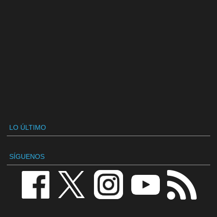
LO ÚLTIMO
SÍGUENOS