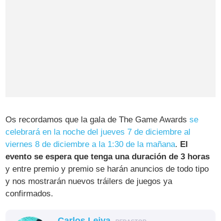
Os recordamos que la gala de The Game Awards
se
celebrará en la noche del jueves 7 de diciembre al
viernes 8 de diciembre a la 1:30 de la mañana
.
El
evento se espera que tenga una duración de 3 horas
y entre premio y premio se harán anuncios de todo tipo
y nos mostrarán nuevos tráilers de juegos ya
confirmados.
Carlos Leiva