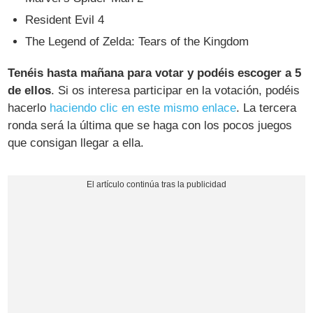
Resident Evil 4
The Legend of Zelda: Tears of the Kingdom
Tenéis hasta mañana para votar y podéis escoger a 5
de ellos
. Si os interesa participar en la votación, podéis
hacerlo
haciendo clic en este mismo enlace
. La tercera
ronda será la última que se haga con los pocos juegos
que consigan llegar a ella.