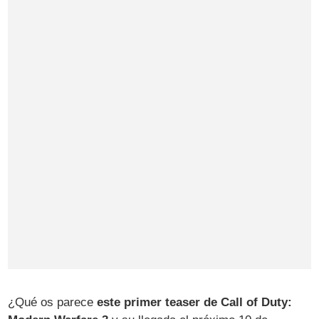
¿Qué os parece
este primer teaser de Call of Duty: