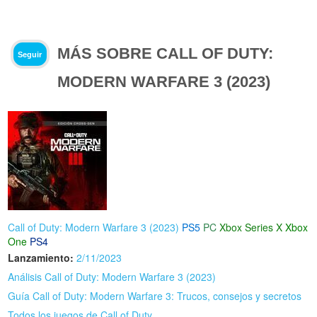
MÁS SOBRE CALL OF DUTY:
Seguir
MODERN WARFARE 3 (2023)
Call of Duty: Modern Warfare 3 (2023)
PS5
PC
Xbox Series X
Xbox
One
PS4
Lanzamiento:
2/11/2023
Análisis Call of Duty: Modern Warfare 3 (2023)
Guía Call of Duty: Modern Warfare 3: Trucos, consejos y secretos
Todos los juegos de Call of Duty