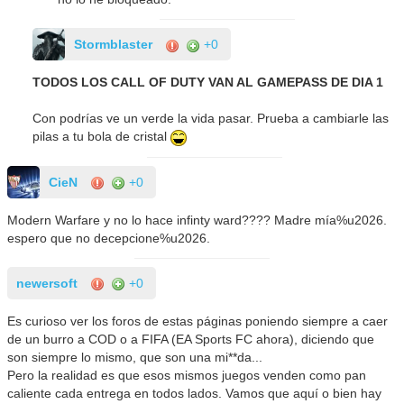
Stormblaster
+0
TODOS LOS CALL OF DUTY VAN AL GAMEPASS DE DIA 1
Con podrías ve un verde la vida pasar. Prueba a cambiarle las
pilas a tu bola de cristal
CieN
+0
Modern Warfare y no lo hace infinty ward???? Madre mía%u2026.
espero que no decepcione%u2026.
newersoft
+0
Es curioso ver los foros de estas páginas poniendo siempre a caer
de un burro a COD o a FIFA (EA Sports FC ahora), diciendo que
son siempre lo mismo, que son una mi**da...
Pero la realidad es que esos mismos juegos venden como pan
caliente cada entrega en todos lados. Vamos que aquí o bien hay