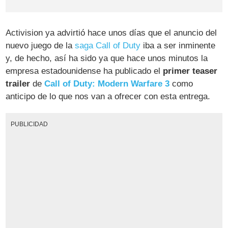
Activision ya advirtió hace unos días que el anuncio del
nuevo juego de la
saga Call of Duty
iba a ser inminente
y, de hecho, así ha sido ya que hace unos minutos la
empresa estadounidense ha publicado el
primer teaser
trailer
de
Call of Duty: Modern Warfare 3
como
anticipo de lo que nos van a ofrecer con esta entrega.
PUBLICIDAD