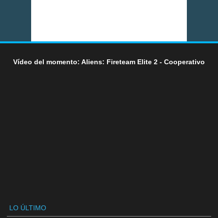
Vídeo del momento: Aliens: Fireteam Elite 2 - Cooperativo
LO ÚLTIMO