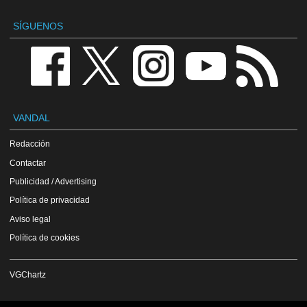
SÍGUENOS
VANDAL
Redacción
Contactar
Publicidad / Advertising
Política de privacidad
Aviso legal
Política de cookies
VGChartz