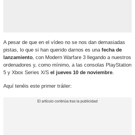
A pesar de que en el vídeo no se nos dan demasiadas
pistas, lo que si han querido darnos es una
fecha de
lanzamiento
, con Modern Warfare 3 llegando a nuestros
ordenadores y, como mínimo, a las consolas PlayStation
5 y Xbox Series X/S
el jueves 10 de noviembre
.
Aquí tenéis este primer tráiler: