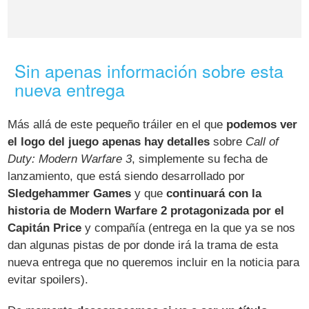
Sin apenas información sobre esta
nueva entrega
Más allá de este pequeño tráiler en el que
podemos ver
el logo del juego apenas hay detalles
sobre
Call of
Duty: Modern Warfare 3
, simplemente su fecha de
lanzamiento, que está siendo desarrollado por
Sledgehammer Games
y que
continuará con la
historia de Modern Warfare 2 protagonizada por el
Capitán Price
y compañía (entrega en la que ya se nos
dan algunas pistas de por donde irá la trama de esta
nueva entrega que no queremos incluir en la noticia para
evitar spoilers).