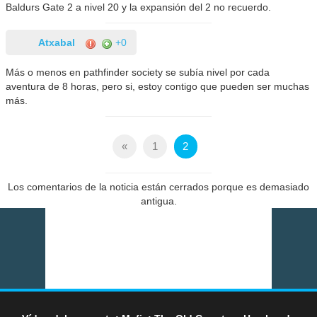
Baldurs Gate 2 a nivel 20 y la expansión del 2 no recuerdo.
Atxabal
+0
Más o menos en pathfinder society se subía nivel por cada
aventura de 8 horas, pero si, estoy contigo que pueden ser muchas
más.
«
1
2
Los comentarios de la noticia están cerrados porque es demasiado
antigua.