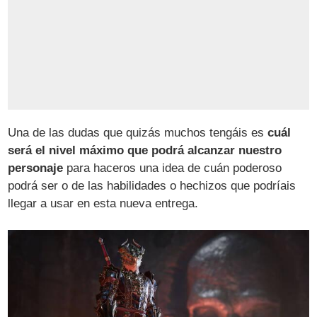
Una de las dudas que quizás muchos tengáis es
cuál
será el nivel máximo que podrá alcanzar nuestro
personaje
para haceros una idea de cuán poderoso
podrá ser o de las habilidades o hechizos que podríais
llegar a usar en esta nueva entrega.