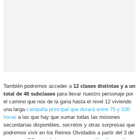
También podremos acceder a
12 clases distintas y a un
total de 46 subclases
para llevar nuestro personaje por
el camino que nos de la gana hasta el nivel 12 viviendo
una larga
campaña principal que durará entre 75 y 100
horas
a las que hay que sumar todas las misiones
secundarias disponibles, secretos y otras sorpresas que
podremos vivir en los Reinos Olvidados a partir del 3 de