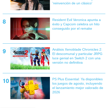
'reinvención de un clásico'
Resident Evil Veronica apunta a
éxito y Capcom celebra un hito
conseguido por el remake
Análisis Xenoblade Chronicles 2:
El descomunal y particular JRPG
luce genial en Switch 2 con una
versión no definitiva
PS Plus Essential: Ya disponibles
los juegos de agosto, incluyendo
el lanzamiento mejor valorado de
2026