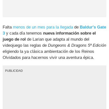
Falta
menos de un mes para la llegada
de
Baldur's Gate
3
y cada día tenemos
nueva información sobre el
juego de rol
de Larian que adapta al mundo del
videojuego las reglas de
Dungeons & Dragons 5ª Edición
eligiendo la ya clásica ambientación de los Reinos
Olvidados para hacernos vivir una aventura épica.
PUBLICIDAD