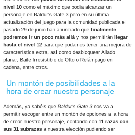
nivel 10
como el máximo que podía alcanzar un
personaje en Baldur's Gate 3 pero en su última
actualización del juego para la comunidad publicada el
pasado 29 de junio han anunciado que
finalmente
podremos ir un poco más allá
y nos permitirán
llegar
hasta el nivel 12
para que podamos tener una mejora de
característica extra, así como desbloquear Aliado
planar, Baile Irresistible de Otto o Relámpago en
cadena, entre otros.
Un montón de posibilidades a la
hora de crear nuestro personaje
Además, ya sabéis que
Baldur's Gate 3
nos va a
permitir escoger entre un montón de opciones a la hora
de crear nuestro personaje, contando con
11 razas con
sus 31 subrazas
a nuestra elección pudiendo ser