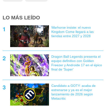
LO MÁS LEÍDO
Warhorse insiste: el nuevo
Kingdom Come llegará a las
tiendas entre 2027 y 2028
Dragon Ball Legends presenta el
equipo definitivo con Golden
Freezer y Androide 17 en el épico
final de 'Super'
Candidato a GOTY: acaba de
estrenarse y ya es el mejor
lanzamiento de 2026 según
Metacritic