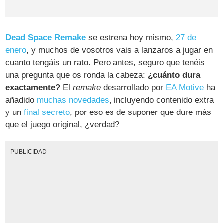
Dead Space Remake
se estrena hoy mismo,
27 de
enero
, y muchos de vosotros vais a lanzaros a jugar en
cuanto tengáis un rato. Pero antes, seguro que tenéis
una pregunta que os ronda la cabeza:
¿cuánto dura
exactamente?
El
remake
desarrollado por
EA Motive
ha
añadido
muchas novedades
, incluyendo contenido extra
y un
final secreto
, por eso es de suponer que dure más
que el juego original, ¿verdad?
PUBLICIDAD