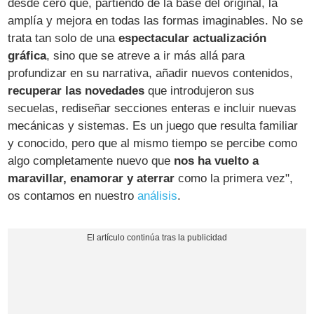
desde cero que, partiendo de la base del original, la
amplía y mejora en todas las formas imaginables. No se
trata tan solo de una
espectacular actualización
gráfica
, sino que se atreve a ir más allá para
profundizar en su narrativa, añadir nuevos contenidos,
recuperar las novedades
que introdujeron sus
secuelas, rediseñar secciones enteras e incluir nuevas
mecánicas y sistemas. Es un juego que resulta familiar
y conocido, pero que al mismo tiempo se percibe como
algo completamente nuevo que
nos ha vuelto a
maravillar, enamorar y aterrar
como la primera vez",
os contamos en nuestro
análisis
.