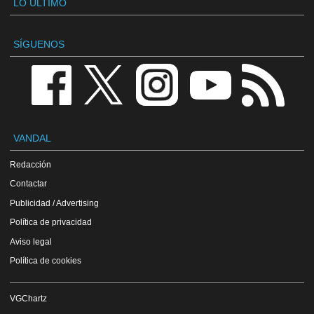
LO ÚLTIMO
SÍGUENOS
VANDAL
Redacción
Contactar
Publicidad / Advertising
Política de privacidad
Aviso legal
Política de cookies
VGChartz