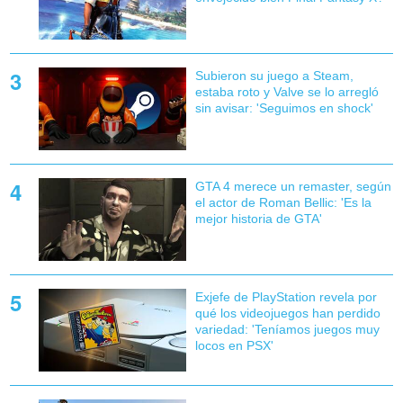
Subieron su juego a Steam,
estaba roto y Valve se lo arregló
sin avisar: 'Seguimos en shock'
GTA 4 merece un remaster, según
el actor de Roman Bellic: 'Es la
mejor historia de GTA'
Exjefe de PlayStation revela por
qué los videojuegos han perdido
variedad: 'Teníamos juegos muy
locos en PSX'