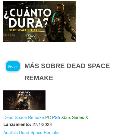
MÁS SOBRE DEAD SPACE
Seguir
REMAKE
Dead Space Remake
PC
PS5
Xbox Series X
Lanzamiento:
27/1/2023
Análisis Dead Space Remake