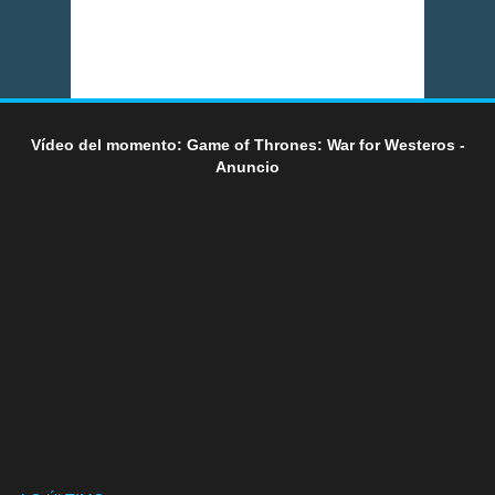
Vídeo del momento: Game of Thrones: War for Westeros -
Anuncio