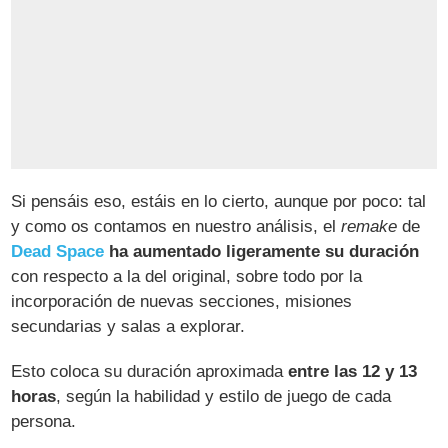
Si pensáis eso, estáis en lo cierto, aunque por poco: tal
y como os contamos en nuestro análisis, el
remake
de
Dead Space
ha aumentado ligeramente su duración
con respecto a la del original, sobre todo por la
incorporación de nuevas secciones, misiones
secundarias y salas a explorar.
Esto coloca su duración aproximada
entre las 12 y 13
horas
, según la habilidad y estilo de juego de cada
persona.