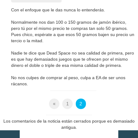
Con el enfoque que le das nunca lo entenderás.
Normalmente nos dan 100 o 150 gramos de jamón ibérico,
pero tú por el mismo precio te compras tan solo 50 gramos.
Pues chico, espérate a que esos 50 gramos bajen su precio un
tercio o la mitad.
Nadie te dice que Dead Space no sea calidad de primera, pero
es que hay demasiados juegos que te ofrecen por el mismo
dinero el doble o triple de esa misma calidad de primera.
No nos culpes de comprar al peso, culpa a EA de ser unos
rácanos.
«
1
2
Los comentarios de la noticia están cerrados porque es demasiado
antigua.