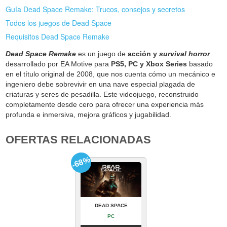
Guía Dead Space Remake: Trucos, consejos y secretos
Todos los juegos de Dead Space
Requisitos Dead Space Remake
Dead Space Remake
es un juego de
acción y
survival horror
desarrollado por EA Motive para
PS5, PC y Xbox Series
basado
en el título original de 2008, que nos cuenta cómo un mecánico e
ingeniero debe sobrevivir en una nave especial plagada de
criaturas y seres de pesadilla. Este videojuego, reconstruido
completamente desde cero para ofrecer una experiencia más
profunda e inmersiva, mejora gráficos y jugabilidad.
OFERTAS RELACIONADAS
-68%
DEAD SPACE
PC