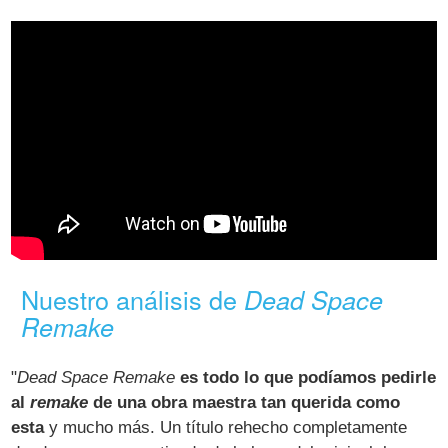
Nuestro análisis de
Dead Space
Remake
"
Dead Space Remake
es todo lo que podíamos pedirle
al
remake
de una obra maestra tan querida como
esta
y mucho más. Un título rehecho completamente