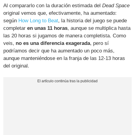
Al compararlo con la duración estimada del
Dead Space
original vemos que, efectivamente, ha aumentado:
según
How Long to Beat
, la historia del juego se puede
completar
en unas 11 horas
, aunque se multiplica hasta
las 20 horas si jugamos de manera completista. Como
veis,
no es una diferencia exagerada
, pero sí
podríamos decir que ha aumentado un poco más,
aunque manteniéndose en la franja de las 12-13 horas
del original.