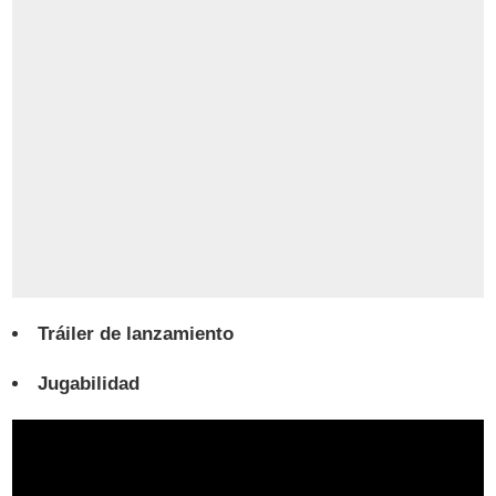
Tráiler de lanzamiento
Jugabilidad