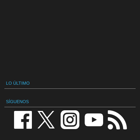
LO ÚLTIMO
SÍGUENOS