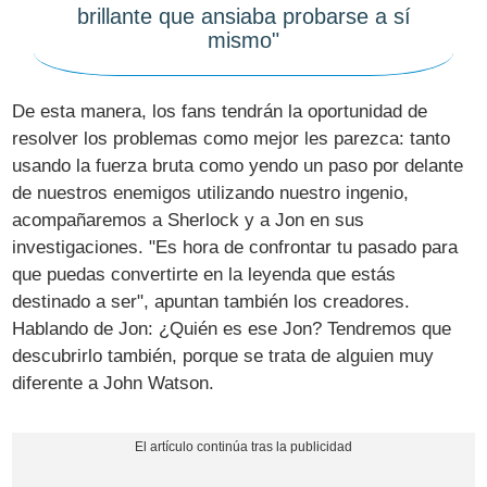
brillante que ansiaba probarse a sí
mismo"
De esta manera, los fans tendrán la oportunidad de
resolver los problemas como mejor les parezca: tanto
usando la fuerza bruta como yendo un paso por delante
de nuestros enemigos utilizando nuestro ingenio,
acompañaremos a Sherlock y a Jon en sus
investigaciones. "Es hora de confrontar tu pasado para
que puedas convertirte en la leyenda que estás
destinado a ser", apuntan también los creadores.
Hablando de Jon: ¿Quién es ese Jon? Tendremos que
descubrirlo también, porque se trata de alguien muy
diferente a John Watson.