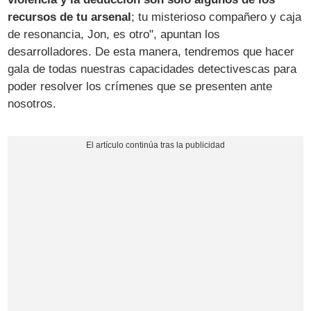
recursos de tu arsenal
; tu misterioso compañero y caja
de resonancia, Jon, es otro", apuntan los
desarrolladores. De esta manera, tendremos que hacer
gala de todas nuestras capacidades detectivescas para
poder resolver los crímenes que se presenten ante
nosotros.