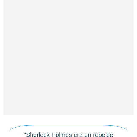
"Sherlock Holmes era un rebelde