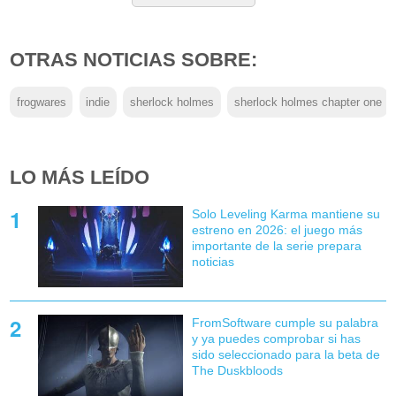
OTRAS NOTICIAS SOBRE:
frogwares
indie
sherlock holmes
sherlock holmes chapter one
LO MÁS LEÍDO
Solo Leveling Karma mantiene su
estreno en 2026: el juego más
importante de la serie prepara
noticias
FromSoftware cumple su palabra
y ya puedes comprobar si has
sido seleccionado para la beta de
The Duskbloods