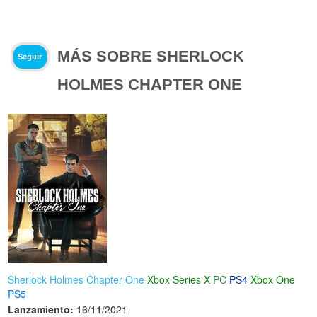
MÁS SOBRE SHERLOCK
Seguir
HOLMES CHAPTER ONE
Sherlock Holmes Chapter One
Xbox Series X
PC
PS4
Xbox One
PS5
Lanzamiento:
16/11/2021