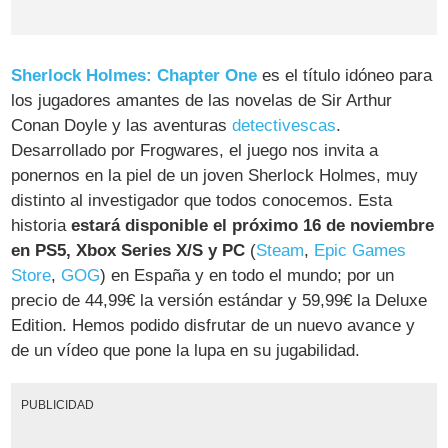
Sherlock Holmes: Chapter One
es el título idóneo para
los jugadores amantes de las novelas de Sir Arthur
Conan Doyle y las aventuras
detectivescas
.
Desarrollado por Frogwares, el juego nos invita a
ponernos en la piel de un joven Sherlock Holmes, muy
distinto al investigador que todos conocemos. Esta
historia
estará disponible el próximo 16 de noviembre
en PS5, Xbox Series X/S y PC
(
Steam
,
Epic Games
Store
,
GOG
) en España y en todo el mundo; por un
precio de 44,99€ la versión estándar y 59,99€ la Deluxe
Edition. Hemos podido disfrutar de un nuevo avance y
de un vídeo que pone la lupa en su jugabilidad.
PUBLICIDAD