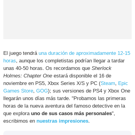
El juego tendrá
una duración de aproximadamente 12-15
horas
, aunque los completistas podrían llegar a tardar
unas 40-50 horas. Os recordamos que
Sherlock
Holmes: Chapter One
estará disponible el 16 de
noviembre en PS5, Xbox Series X/S y PC (
Steam
,
Epic
Games Store
,
GOG
); sus versiones de PS4 y Xbox One
llegarán unos días más tarde. "Probamos las primeras
horas de la nueva aventura del famoso detective en la
que explora
uno de sus casos más personales
",
escribimos en
nuestras impresiones
.