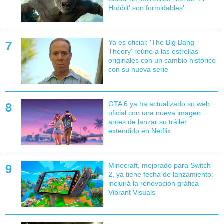
Hobbit' son formidables'
Ya es oficial: 'The Big Bang
Theory' reúne a las estrellas
originales con un cambio histórico
con su nueva serie
GTA 6 ya ha actualizado su web
oficial con una nueva imagen
antes de lanzar su tráiler
extendido en Netflix
Minecraft, mejorado para Switch
2, ya tiene fecha de lanzamiento:
incluirá la renovación gráfica
Vibrant Visuals