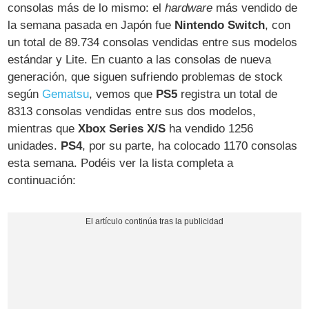
consolas más de lo mismo: el
hardware
más vendido de
la semana pasada en Japón fue
Nintendo Switch
, con
un total de 89.734 consolas vendidas entre sus modelos
estándar y Lite. En cuanto a las consolas de nueva
generación, que siguen sufriendo problemas de stock
según
Gematsu
, vemos que
PS5
registra un total de
8313 consolas vendidas entre sus dos modelos,
mientras que
Xbox Series X/S
ha vendido 1256
unidades.
PS4
, por su parte, ha colocado 1170 consolas
esta semana. Podéis ver la lista completa a
continuación: