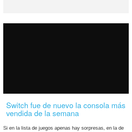
Switch fue de nuevo la consola más
vendida de la semana
Si en la lista de juegos apenas hay sorpresas, en la de