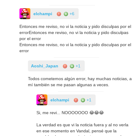
elchampi
+6
Entonces me reviso, no vi la noticia y pido disculpas por el
errorEntonces me reviso, no vi la noticia y pido disculpas
por el error
Entonces me reviso, no vi la noticia y pido disculpas por el
error
Aoshi_Japan
+1
Todos cometemos algún error, hay muchas noticias, a
mí también se me pasan algunas a veces.
elchampi
+1
Si, me revi... NOOOOOOO 😂😂😂
La verdad es que vi la noticia fuera y al no verla
en ese momento en Vandal, pensé que la