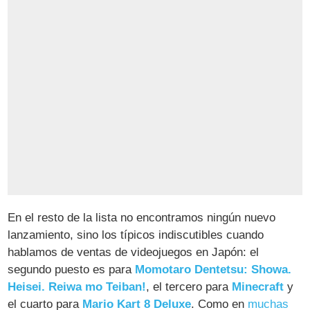
En el resto de la lista no encontramos ningún nuevo
lanzamiento, sino los típicos indiscutibles cuando
hablamos de ventas de videojuegos en Japón: el
segundo puesto es para
Momotaro Dentetsu: Showa.
Heisei. Reiwa mo Teiban!
, el tercero para
Minecraft
y
el cuarto para
Mario Kart 8 Deluxe
. Como en
muchas