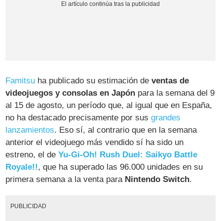
Famitsu
ha publicado su estimación de
ventas de
videojuegos y consolas en Japón
para la semana del 9
al 15 de agosto, un período que, al igual que en España,
no ha destacado precisamente por sus
grandes
lanzamientos
. Eso sí, al contrario que en la semana
anterior el videojuego más vendido sí ha sido un
estreno, el de
Yu-Gi-Oh! Rush Duel: Saikyo Battle
Royale!!
, que ha superado las 96.000 unidades en su
primera semana a la venta para
Nintendo Switch
.
PUBLICIDAD