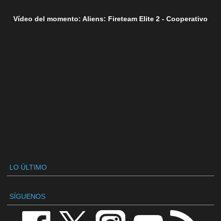
Vídeo del momento: Aliens: Fireteam Elite 2 - Cooperativo
LO ÚLTIMO
SÍGUENOS