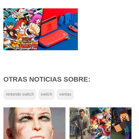
OTRAS NOTICIAS SOBRE:
nintendo switch
switch
ventas