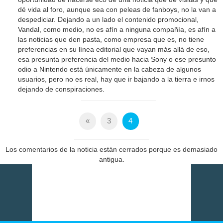
dé vida al foro, aunque sea con peleas de fanboys, no la van a
despediciar. Dejando a un lado el contenido promocional,
Vandal, como medio, no es afín a ninguna compañía, es afín a
las noticias que den pasta, como empresa que es, no tiene
preferencias en su línea editorial que vayan más allá de eso,
esa presunta preferencia del medio hacia Sony o ese presunto
odio a Nintendo está únicamente en la cabeza de algunos
usuarios, pero no es real, hay que ir bajando a la tierra e irnos
dejando de conspiraciones.
«
3
4
Los comentarios de la noticia están cerrados porque es demasiado
antigua.