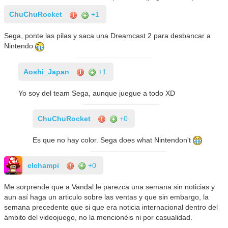
ChuChuRocket
+1
Sega, ponte las pilas y saca una Dreamcast 2 para desbancar a
Nintendo
Aoshi_Japan
+1
Yo soy del team Sega, aunque juegue a todo XD
ChuChuRocket
+0
Es que no hay color. Sega does what Nintendon't
elchampi
+0
Me sorprende que a Vandal le parezca una semana sin noticias y
aun así haga un articulo sobre las ventas y que sin embargo, la
semana precedente que si que era noticia internacional dentro del
ámbito del videojuego, no la mencionéis ni por casualidad.