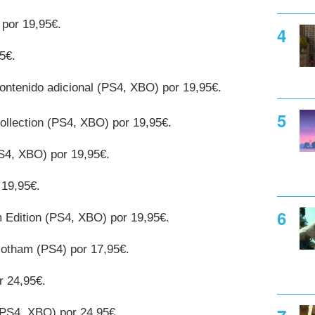
por 19,95€.
5€.
ontenido adicional (PS4, XBO) por 19,95€.
ollection (PS4, XBO) por 19,95€.
S4, XBO) por 19,95€.
 19,95€.
Edition (PS4, XBO) por 19,95€.
otham (PS4) por 17,95€.
r 24,95€.
(PS4, XBO) por 24,95€.