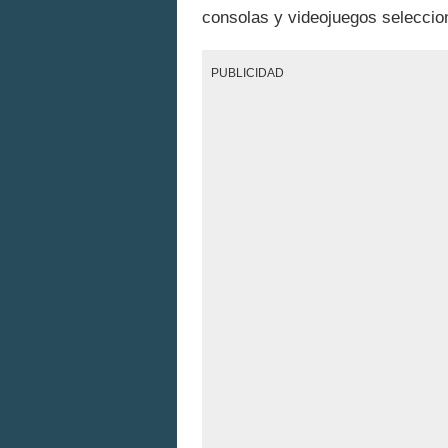
consolas y videojuegos selecci
PUBLICIDAD