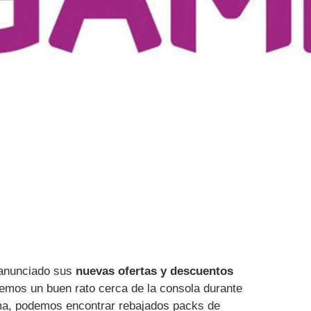
anunciado sus
nuevas ofertas y descuentos
emos un buen rato cerca de la consola durante
ma, podemos encontrar rebajados packs de