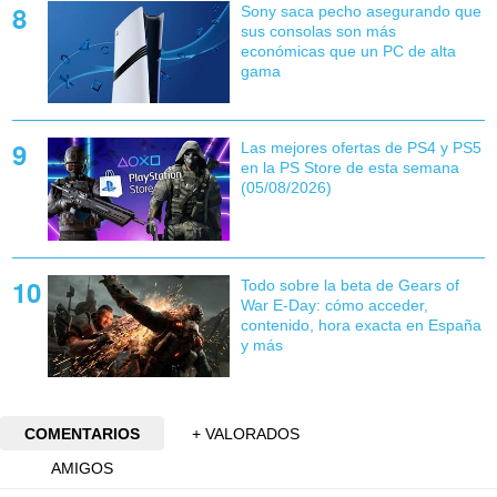
Sony saca pecho asegurando que
sus consolas son más
económicas que un PC de alta
gama
Las mejores ofertas de PS4 y PS5
en la PS Store de esta semana
(05/08/2026)
Todo sobre la beta de Gears of
War E-Day: cómo acceder,
contenido, hora exacta en España
y más
COMENTARIOS
+ VALORADOS
AMIGOS