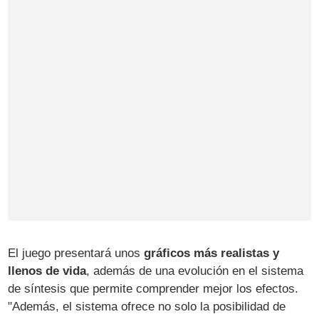
El juego presentará unos
gráficos más realistas y
llenos de vida
, además de una evolución en el sistema
de síntesis que permite comprender mejor los efectos.
"Además, el sistema ofrece no solo la posibilidad de