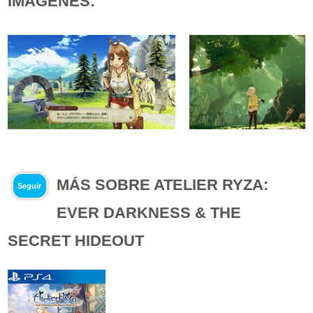
IMÁGENES:
MÁS SOBRE ATELIER RYZA:
Seguir
EVER DARKNESS & THE
SECRET HIDEOUT