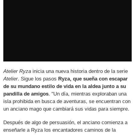
Atelier Ryza
inicia una nueva historia dentro de la serie
Atelier
. Sigue los pasos
Ryza, que sueña con escapar
de su mundano estilo de vida en la aldea junto a su
pandilla de amigos
. "Un día, mientras exploraban una
isla prohibida en busca de aventuras, se encuentran con
un anciano mago que cambiará sus vidas para siempre.
Después de algo de persuasión, el anciano comienza a
enseñarle a Ryza los encantadores caminos de la