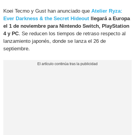
Koei Tecmo y Gust han anunciado que
Atelier Ryza:
Ever Darkness & the Secret Hideout
llegará a Europa
el 1 de noviembre para Nintendo Switch, PlayStation
4 y PC
. Se reducen los tiempos de retraso respecto al
lanzamiento japonés, donde se lanza el 26 de
septiembre.