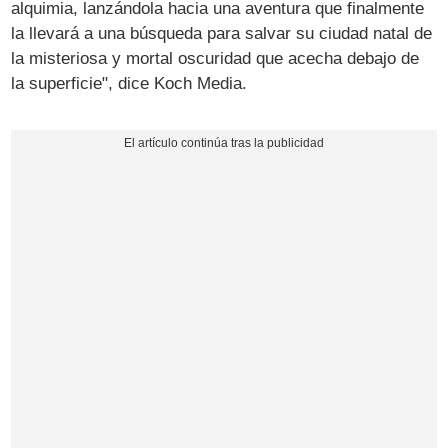
alquimia, lanzándola hacia una aventura que finalmente
la llevará a una búsqueda para salvar su ciudad natal de
la misteriosa y mortal oscuridad que acecha debajo de
la superficie", dice Koch Media.