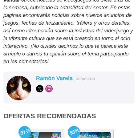
la semana, cubriendo la actualidad del sector. En estas
páginas encontrarás noticias sobre nuevos anuncios de
juegos, fechas de lanzamiento, tráilers y otros detalles,
así como información sobre la industria del videojuego y
la vibrante cultura que se está creando en torno al ocio
interactivo. ¡No olvides decirnos lo que te parece este
artículo o darnos tu opinión sobre el tema participando
en los comentarios!
Ramón Varela
REDACTOR
OFERTAS RECOMENDADAS
-91%
-53%