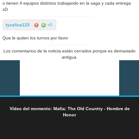
o tienen 4 equipos distintos trabajando en la saga y cada entrega
xD
tycelica123
+0
Que le quiten los turnos por favor
Los comentarios de la noticia están cerrados porque es demasiado
antigua.
Vídeo del momento: Mafia: The Old Country - Hombre de
Honor