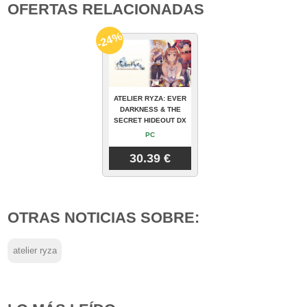
OFERTAS RELACIONADAS
-24%
ATELIER RYZA: EVER
DARKNESS & THE
SECRET HIDEOUT DX
PC
30.39 €
OTRAS NOTICIAS SOBRE:
atelier ryza