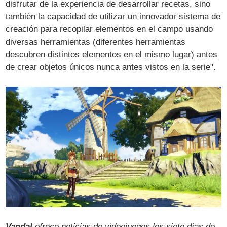
disfrutar de la experiencia de desarrollar recetas, sino
también la capacidad de utilizar un innovador sistema de
creación para recopilar elementos en el campo usando
diversas herramientas (diferentes herramientas
descubren distintos elementos en el mismo lugar) antes
de crear objetos únicos nunca antes vistos en la serie".
Vandal
ofrece noticias de videojuegos los siete días de