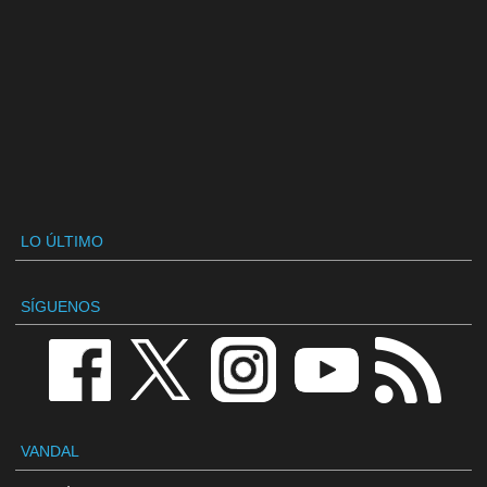
LO ÚLTIMO
SÍGUENOS
VANDAL