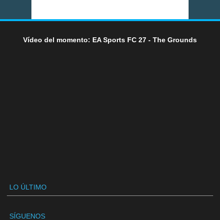
Vídeo del momento: EA Sports FC 27 - The Grounds
LO ÚLTIMO
SÍGUENOS