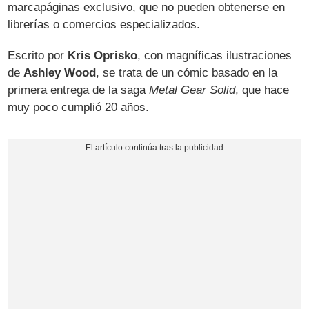
marcapáginas exclusivo, que no pueden obtenerse en
librerías o comercios especializados.
Escrito por
Kris Oprisko
, con magníficas ilustraciones
de
Ashley Wood
, se trata de un cómic basado en la
primera entrega de la saga
Metal Gear Solid
, que hace
muy poco cumplió 20 años.