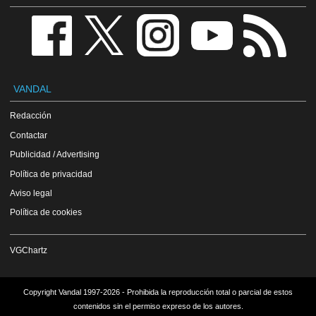
VANDAL
Redacción
Contactar
Publicidad / Advertising
Política de privacidad
Aviso legal
Política de cookies
VGChartz
Copyright Vandal 1997-2026 - Prohibida la reproducción total o parcial de estos
contenidos sin el permiso expreso de los autores.