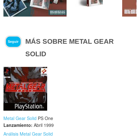
MÁS SOBRE METAL GEAR
Seguir
SOLID
Metal Gear Solid
PS One
Lanzamiento:
Abril 1999
Análisis Metal Gear Solid