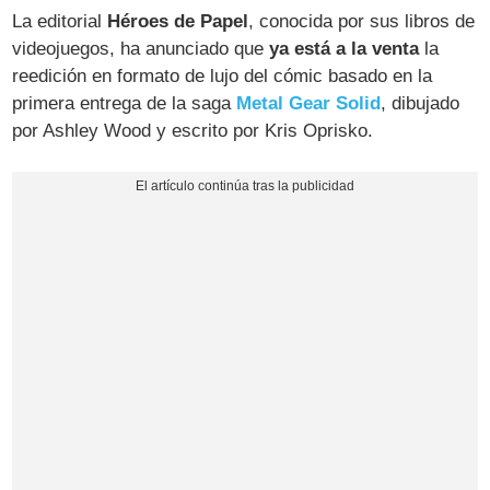
La editorial
Héroes de Papel
, conocida por sus libros de
videojuegos, ha anunciado que
ya está a la venta
la
reedición en formato de lujo del cómic basado en la
primera entrega de la saga
Metal Gear Solid
, dibujado
por Ashley Wood y escrito por Kris Oprisko.