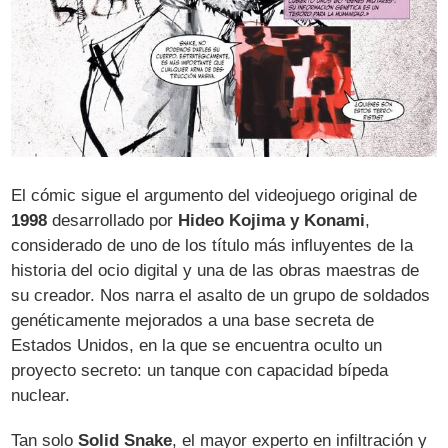
El cómic sigue el argumento del videojuego original de
1998
desarrollado por
Hideo Kojima y Konami
,
considerado de uno de los título más influyentes de la
historia del ocio digital y una de las obras maestras de
su creador. Nos narra el asalto de un grupo de soldados
genéticamente mejorados a una base secreta de
Estados Unidos, en la que se encuentra oculto un
proyecto secreto: un tanque con capacidad bípeda
nuclear.
Tan solo
Solid Snake
, el mayor experto en infiltración y