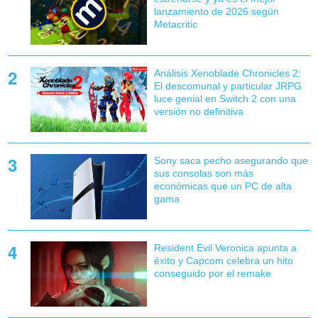
lanzamiento de 2026 según
Metacritic
Análisis Xenoblade Chronicles 2:
El descomunal y particular JRPG
luce genial en Switch 2 con una
versión no definitiva
Sony saca pecho asegurando que
sus consolas son más
económicas que un PC de alta
gama
Resident Evil Veronica apunta a
éxito y Capcom celebra un hito
conseguido por el remake