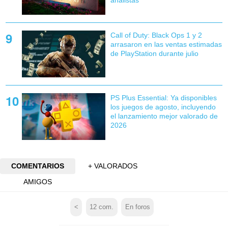
Call of Duty: Black Ops 1 y 2
arrasaron en las ventas estimadas
de PlayStation durante julio
PS Plus Essential: Ya disponibles
los juegos de agosto, incluyendo
el lanzamiento mejor valorado de
2026
COMENTARIOS
+ VALORADOS
AMIGOS
<
12
com.
En foros