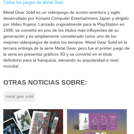
Todos los juegos de Metal Gear
Metal Gear Solid
es un videojuego de acción-aventura y sigilo
desarrollado por Konami Computer Entertainment Japan y dirigido
por Hideo Kojima. Lanzado originalmente para la PlayStation en
1998, se convirtió en uno de los títulos más influyentes de su
generación y es ampliamente considerado como uno de los
mejores videojuegos de todos los tiempos. Metal Gear Solid es la
tercera entrega de la serie Metal Gear, pero fue el primer juego de
la serie en presentar gráficos 3D y se convirtió en el título
definitorio para la franquicia, elevando su popularidad a nivel
mundial.
OTRAS NOTICIAS SOBRE:
metal gear solid