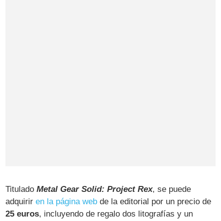
Titulado
Metal Gear Solid: Project Rex
, se puede
adquirir
en la página web
de la editorial por un precio de
25 euros
, incluyendo de regalo dos litografías y un