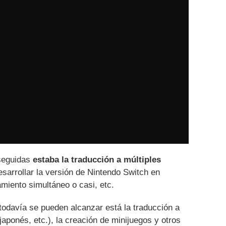
nseguidas
estaba la traducción a múltiples
sarrollar la versión de Nintendo Switch en
amiento simultáneo o casi, etc.
todavía se pueden alcanzar está la traducción a
aponés, etc.), la creación de minijuegos y otros