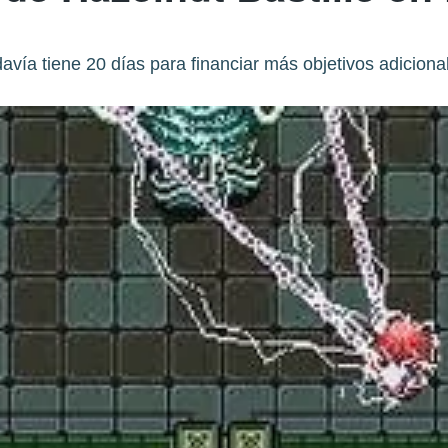
avía tiene 20 días para financiar más objetivos adiciona