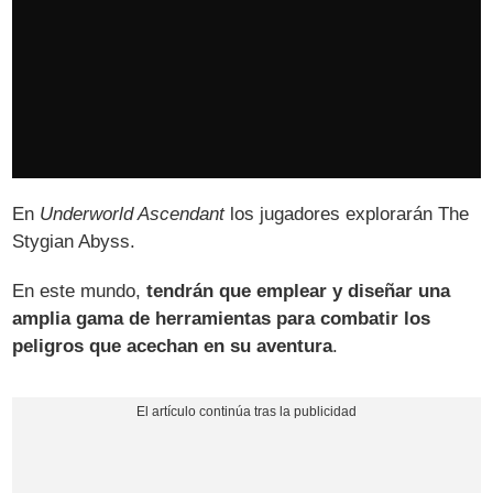
En
Underworld Ascendant
los jugadores explorarán The
Stygian Abyss.
En este mundo,
tendrán que emplear y diseñar una
amplia gama de herramientas para combatir los
peligros que acechan en su aventura
.