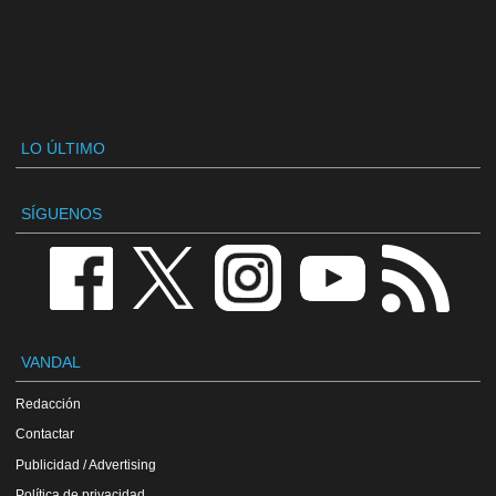
LO ÚLTIMO
SÍGUENOS
VANDAL
Redacción
Contactar
Publicidad / Advertising
Política de privacidad