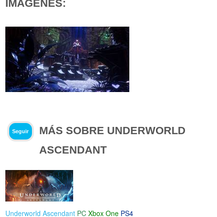
IMÁGENES:
MÁS SOBRE UNDERWORLD
Seguir
ASCENDANT
Underworld Ascendant
PC
Xbox One
PS4