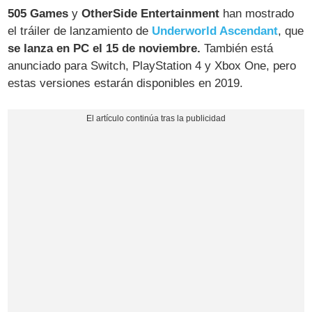
505 Games
y
OtherSide Entertainment
han mostrado
el tráiler de lanzamiento de
Underworld Ascendant
, que
se lanza en PC el 15 de noviembre.
También está
anunciado para Switch, PlayStation 4 y Xbox One, pero
estas versiones estarán disponibles en 2019.