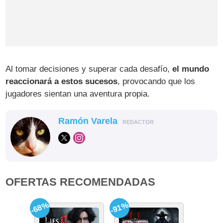
Al tomar decisiones y superar cada desafío,
el mundo
reaccionará a estos sucesos
, provocando que los
jugadores sientan una aventura propia.
Ramón Varela
REDACTOR
OFERTAS RECOMENDADAS
-68%
-91%