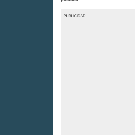
PUBLICIDAD