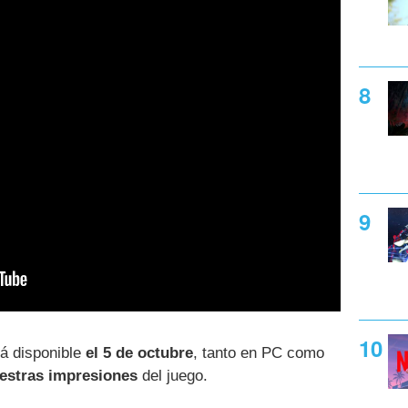
á disponible
el 5 de octubre
, tanto en PC como
estras impresiones
del juego.