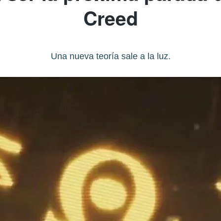
Creed
Una nueva teoría sale a la luz.