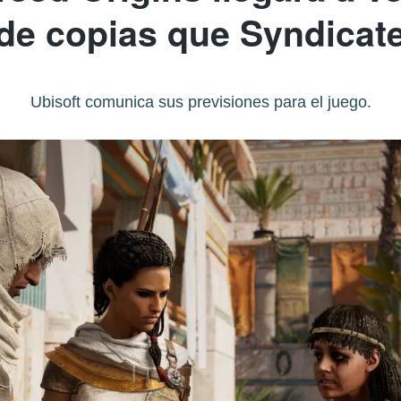
de copias que Syndicat
Ubisoft comunica sus previsiones para el juego.