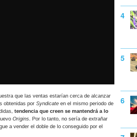
uestra que las ventas estarían cerca de alcanzar
s obtenidas por
Syndicate
en el mismo periodo de
didas,
tendencia que creen se mantendrá a lo
nuevo
Origins
. Por lo tanto, no sería de extrañar
gue a vender el doble de lo conseguido por el