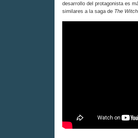
desarrollo del protagonista es m
similares a la saga de
The Witch