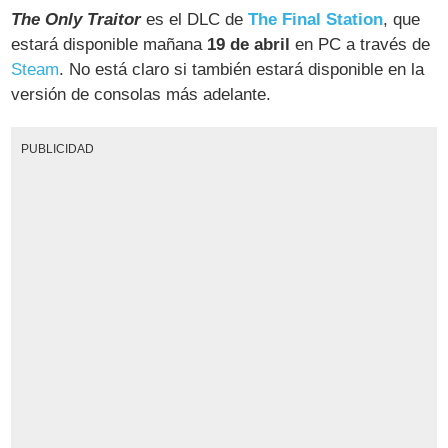
The Only Traitor
es el DLC de
The Final Station
, que
estará disponible mañana
19 de abril
en PC a través de
Steam
. No está claro si también estará disponible en la
versión de consolas más adelante.
PUBLICIDAD