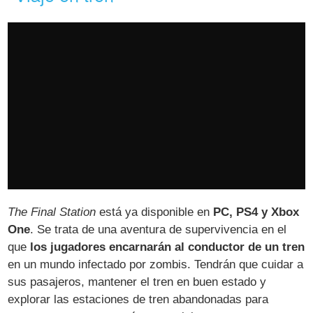
The Final Station
está ya disponible en
PC, PS4 y Xbox
One
. Se trata de una aventura de supervivencia en el
que
los jugadores encarnarán al conductor de un tren
en un mundo infectado por zombis. Tendrán que cuidar a
sus pasajeros, mantener el tren en buen estado y
explorar las estaciones de tren abandonadas para