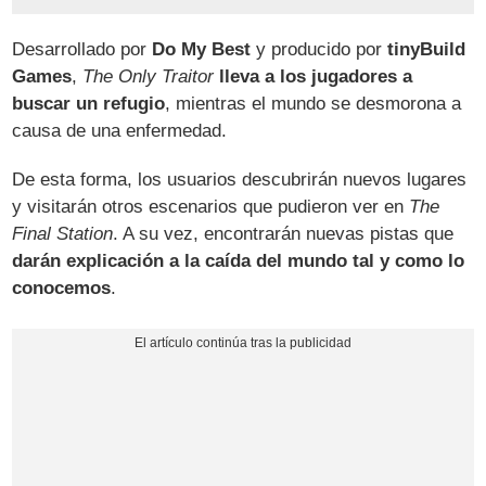
Desarrollado por
Do My Best
y producido por
tinyBuild
Games
,
The Only Traitor
lleva a los jugadores a
buscar un refugio
, mientras el mundo se desmorona a
causa de una enfermedad.
De esta forma, los usuarios descubrirán nuevos lugares
y visitarán otros escenarios que pudieron ver en
The
Final Station
. A su vez, encontrarán nuevas pistas que
darán explicación a la caída del mundo tal y como lo
conocemos
.