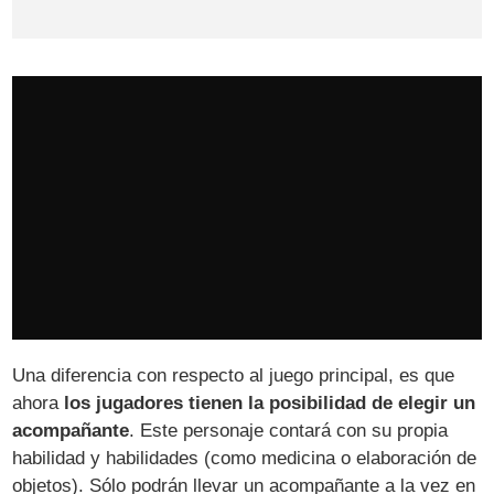
Una diferencia con respecto al juego principal, es que
ahora
los jugadores tienen la posibilidad de elegir un
acompañante
. Este personaje contará con su propia
habilidad y habilidades (como medicina o elaboración de
objetos). Sólo podrán llevar un acompañante a la vez en