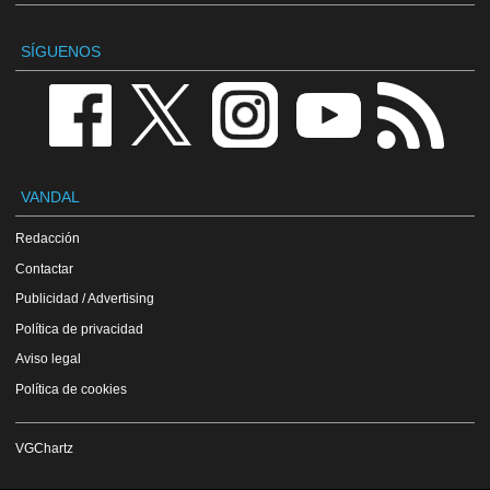
SÍGUENOS
VANDAL
Redacción
Contactar
Publicidad / Advertising
Política de privacidad
Aviso legal
Política de cookies
VGChartz