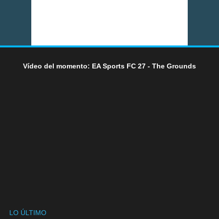
Vídeo del momento: EA Sports FC 27 - The Grounds
LO ÚLTIMO