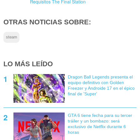
Requisitos The Final Station
OTRAS NOTICIAS SOBRE:
steam
LO MÁS LEÍDO
Dragon Ball Legends presenta el
equipo definitivo con Golden
Freezer y Androide 17 en el épico
final de 'Super'
GTA 6 tiene fecha para su tercer
tráiler y un bombazo: será
exclusivo de Netflix durante 6
horas