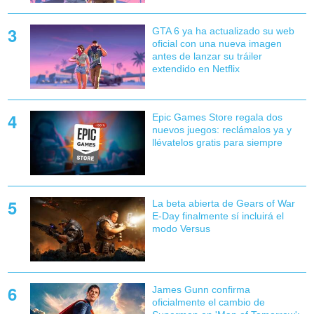
GTA 6 ya ha actualizado su web
oficial con una nueva imagen
antes de lanzar su tráiler
extendido en Netflix
Epic Games Store regala dos
nuevos juegos: reclámalos ya y
llévatelos gratis para siempre
La beta abierta de Gears of War
E-Day finalmente sí incluirá el
modo Versus
James Gunn confirma
oficialmente el cambio de