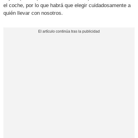
el coche, por lo que habrá que elegir cuidadosamente a
quién llevar con nosotros.