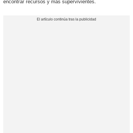
encontrar recursos y más supervivientes.