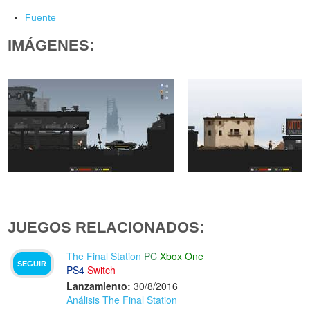
Fuente
IMÁGENES:
JUEGOS RELACIONADOS:
The Final Station
PC
Xbox One
SEGUIR
PS4
Switch
Lanzamiento:
30/8/2016
Análisis The Final Station