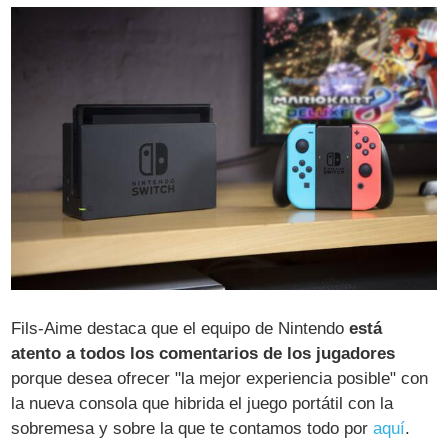
Fils-Aime destaca que el equipo de Nintendo
está
atento a todos los comentarios de los jugadores
porque desea ofrecer "la mejor experiencia posible" con
la nueva consola que hibrida el juego portátil con la
sobremesa y sobre la que te contamos todo por
aquí
.