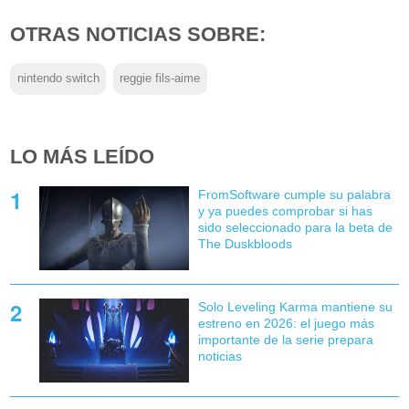
OTRAS NOTICIAS SOBRE:
nintendo switch
reggie fils-aime
LO MÁS LEÍDO
FromSoftware cumple su palabra
y ya puedes comprobar si has
sido seleccionado para la beta de
The Duskbloods
Solo Leveling Karma mantiene su
estreno en 2026: el juego más
importante de la serie prepara
noticias