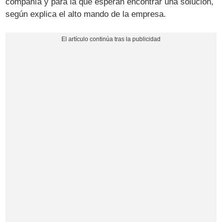
compañía y para la que esperan encontrar una solución,
según explica el alto mando de la empresa.