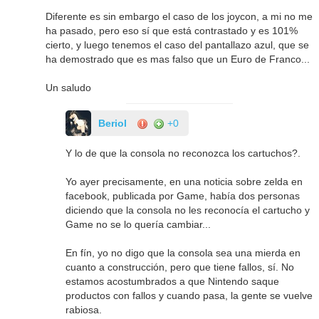
Diferente es sin embargo el caso de los joycon, a mi no me
ha pasado, pero eso sí que está contrastado y es 101%
cierto, y luego tenemos el caso del pantallazo azul, que se
ha demostrado que es mas falso que un Euro de Franco...
Un saludo
Beriol
+0
Y lo de que la consola no reconozca los cartuchos?.
Yo ayer precisamente, en una noticia sobre zelda en
facebook, publicada por Game, había dos personas
diciendo que la consola no les reconocía el cartucho y
Game no se lo quería cambiar...
En fín, yo no digo que la consola sea una mierda en
cuanto a construcción, pero que tiene fallos, sí. No
estamos acostumbrados a que Nintendo saque
productos con fallos y cuando pasa, la gente se vuelve
rabiosa.