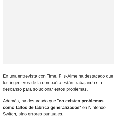
En una entrevista con Time, Fils-Aime ha destacado que
los ingenieros de la compañía están trabajando sin
descanso para solucionar estos problemas.
Además, ha destacado que "
no existen problemas
como fallos de fábrica generalizados
" en Nintendo
Switch, sino errores puntuales.