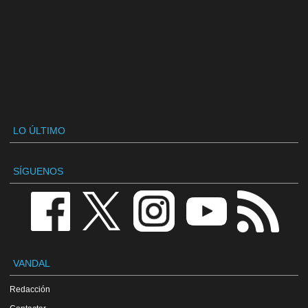
LO ÚLTIMO
SÍGUENOS
VANDAL
Redacción