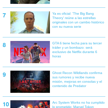
Ya es oficial: 'The Big Bang
Theory' reúne a las estrellas
originales con un cambio histórico
con su nueva serie
GTA 6 tiene fecha para su tercer
tráiler y un bombazo: será
exclusivo de Netflix durante 6
horas
Ghost Recon Wildlands confirma
sus rumores y recibe nueva
misión, mejoras en consolas y el
contenido de Predator
Arc System Works no ha cumplido
lo prometido: Marvel Tokon