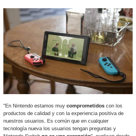
"En Nintendo estamos muy
comprometidos
con los
productos de calidad y con la experiencia positiva de
nuestros usuarios. Es común que en cualquier
tecnología nueva los usuarios tengan preguntas y