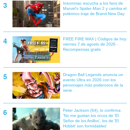
Insomniac escucha a los fans de
Marvel's Spider-Man 2 y cambia el
polémico traje de Brand New Day
FREE FIRE MAX | Códigos de hoy
viernes 7 de agosto de 2026 -
Recompensas gratis
Dragon Ball Legends anuncia un
evento Ultra en 2026 con los
personajes más poderosos de la
serie
Peter Jackson (64), lo confirma:
'No me gustan los orcos de 'El
Señor de los Anillos', los de 'El
Hobbit' son formidables'