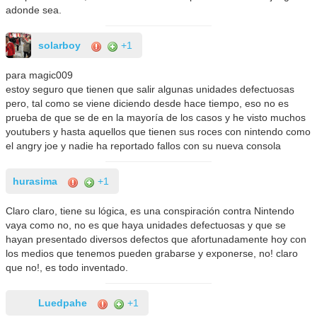
adonde sea.
solarboy
+1
para magic009
estoy seguro que tienen que salir algunas unidades defectuosas
pero, tal como se viene diciendo desde hace tiempo, eso no es
prueba de que se de en la mayoría de los casos y he visto muchos
youtubers y hasta aquellos que tienen sus roces con nintendo como
el angry joe y nadie ha reportado fallos con su nueva consola
hurasima
+1
Claro claro, tiene su lógica, es una conspiración contra Nintendo
vaya como no, no es que haya unidades defectuosas y que se
hayan presentado diversos defectos que afortunadamente hoy con
los medios que tenemos pueden grabarse y exponerse, no! claro
que no!, es todo inventado.
Luedpahe
+1