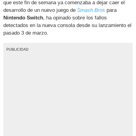
que este fin de semana ya comenzaba a dejar caer el
desarrollo de un nuevo juego de
Smash Bros
para
Nintendo Switch
, ha opinado sobre los fallos
detectados en la nueva consola desde su lanzamiento el
pasado 3 de marzo.
PUBLICIDAD