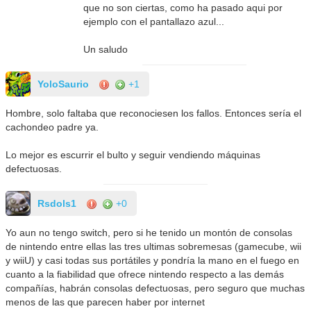
que no son ciertas, como ha pasado aqui por
ejemplo con el pantallazo azul...
Un saludo
YoloSaurio
+1
Hombre, solo faltaba que reconociesen los fallos. Entonces sería el
cachondeo padre ya.
Lo mejor es escurrir el bulto y seguir vendiendo máquinas
defectuosas.
Rsdols1
+0
Yo aun no tengo switch, pero si he tenido un montón de consolas
de nintendo entre ellas las tres ultimas sobremesas (gamecube, wii
y wiiU) y casi todas sus portátiles y pondría la mano en el fuego en
cuanto a la fiabilidad que ofrece nintendo respecto a las demás
compañías, habrán consolas defectuosas, pero seguro que muchas
menos de las que parecen haber por internet