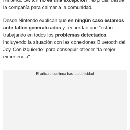
Nintendo Switch
no es una excepción
", explican desde
la compañía para calmar a la comunidad.
Desde Nintendo explican que
en ningún caso estamos
ante fallos generalizados
y recuerdan que "están
trabajando en todos los
problemas detectados
,
incluyendo la situación con las conexiones Bluetooth del
Joy-Con izquierdo" para conseguir ofrecer "la mejor
experiencia".