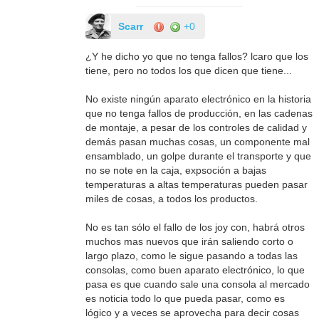
Scarr
+0
¿Y he dicho yo que no tenga fallos? lcaro que los
tiene, pero no todos los que dicen que tiene...
No existe ningún aparato electrónico en la historia
que no tenga fallos de producción, en las cadenas
de montaje, a pesar de los controles de calidad y
demás pasan muchas cosas, un componente mal
ensamblado, un golpe durante el transporte y que
no se note en la caja, expsoción a bajas
temperaturas a altas temperaturas pueden pasar
miles de cosas, a todos los productos.
No es tan sólo el fallo de los joy con, habrá otros
muchos mas nuevos que irán saliendo corto o
largo plazo, como le sigue pasando a todas las
consolas, como buen aparato electrónico, lo que
pasa es que cuando sale una consola al mercado
es noticia todo lo que pueda pasar, como es
lógico y a veces se aprovecha para decir cosas