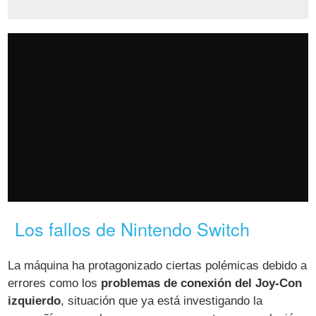
Los fallos de Nintendo Switch
La máquina ha protagonizado ciertas polémicas debido a
errores como los
problemas de conexión del Joy-Con
izquierdo
, situación que ya está investigando la