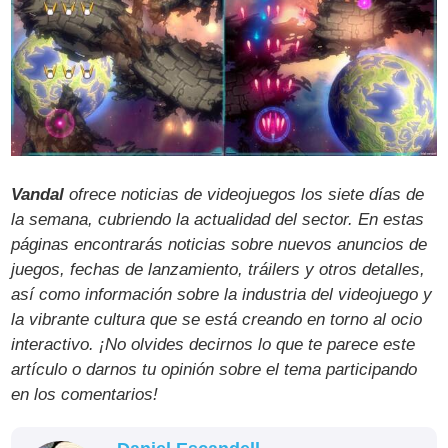
Vandal
ofrece noticias de videojuegos los siete días de
la semana, cubriendo la actualidad del sector. En estas
páginas encontrarás noticias sobre nuevos anuncios de
juegos, fechas de lanzamiento, tráilers y otros detalles,
así como información sobre la industria del videojuego y
la vibrante cultura que se está creando en torno al ocio
interactivo. ¡No olvides decirnos lo que te parece este
artículo o darnos tu opinión sobre el tema participando
en los comentarios!