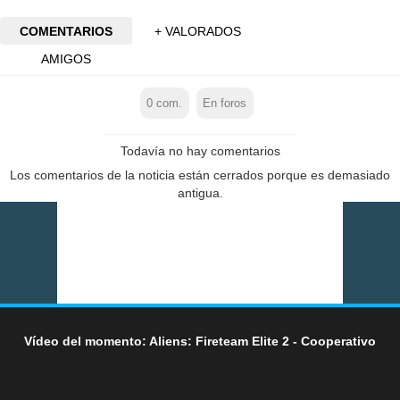
COMENTARIOS
+ VALORADOS
AMIGOS
0
com.
En foros
Todavía no hay comentarios
Los comentarios de la noticia están cerrados porque es demasiado
antigua.
Vídeo del momento: Aliens: Fireteam Elite 2 - Cooperativo