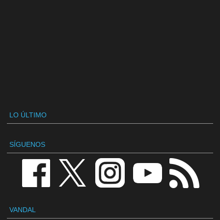
LO ÚLTIMO
SÍGUENOS
VANDAL