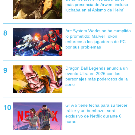
más presencia de Arwen, incluso
luchaba en el Abismo de Helm'
Arc System Works no ha cumplido
lo prometido: Marvel Tokon
enfurece a los jugadores de PC
por sus problemas
Dragon Ball Legends anuncia un
evento Ultra en 2026 con los
personajes más poderosos de la
serie
GTA 6 tiene fecha para su tercer
tráiler y un bombazo: será
exclusivo de Netflix durante 6
horas