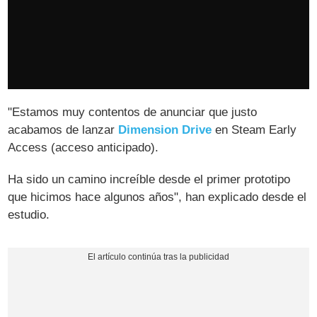
"Estamos muy contentos de anunciar que justo
acabamos de lanzar
Dimension Drive
en Steam Early
Access (acceso anticipado).
Ha sido un camino increíble desde el primer prototipo
que hicimos hace algunos años", han explicado desde el
estudio.