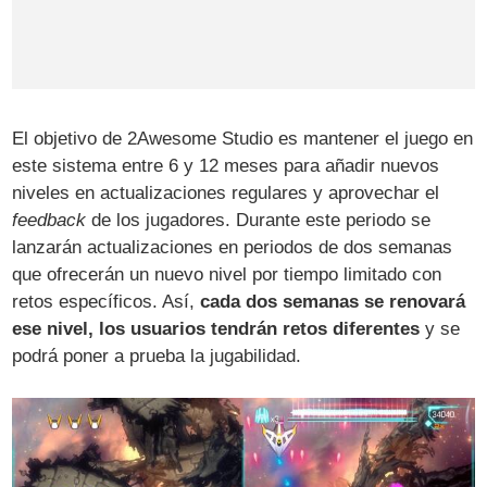
El objetivo de 2Awesome Studio es mantener el juego en
este sistema entre 6 y 12 meses para añadir nuevos
niveles en actualizaciones regulares y aprovechar el
feedback
de los jugadores. Durante este periodo se
lanzarán actualizaciones en periodos de dos semanas
que ofrecerán un nuevo nivel por tiempo limitado con
retos específicos. Así,
cada dos semanas se renovará
ese nivel, los usuarios tendrán retos diferentes
y se
podrá poner a prueba la jugabilidad.