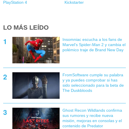
PlayStation 4
Kickstarter
LO MÁS LEÍDO
Insomniac escucha a los fans de
Marvel's Spider-Man 2 y cambia el
polémico traje de Brand New Day
FromSoftware cumple su palabra
y ya puedes comprobar si has
sido seleccionado para la beta de
The Duskbloods
Ghost Recon Wildlands confirma
sus rumores y recibe nueva
misión, mejoras en consolas y el
contenido de Predator