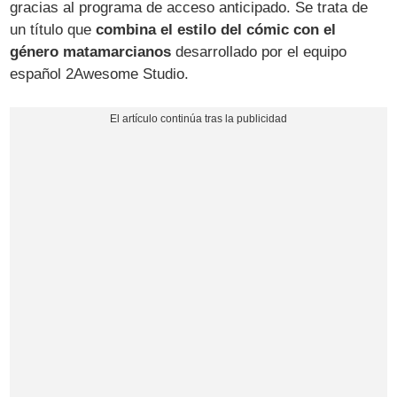
gracias al programa de acceso anticipado. Se trata de
un título que
combina el estilo del cómic con el
género matamarcianos
desarrollado por el equipo
español 2Awesome Studio.