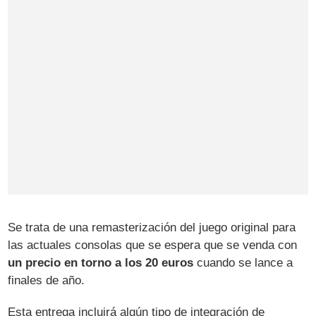
Se trata de una remasterización del juego original para
las actuales consolas que se espera que se venda con
un precio en torno a los 20 euros
cuando se lance a
finales de año.
Esta entrega incluirá algún tipo de integración de