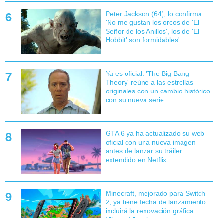
Peter Jackson (64), lo confirma:
'No me gustan los orcos de 'El
Señor de los Anillos', los de 'El
Hobbit' son formidables'
Ya es oficial: 'The Big Bang
Theory' reúne a las estrellas
originales con un cambio histórico
con su nueva serie
GTA 6 ya ha actualizado su web
oficial con una nueva imagen
antes de lanzar su tráiler
extendido en Netflix
Minecraft, mejorado para Switch
2, ya tiene fecha de lanzamiento:
incluirá la renovación gráfica