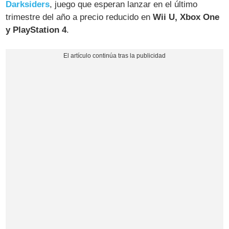
Darksiders
, juego que esperan lanzar en el último
trimestre del año a precio reducido en
Wii U, Xbox One
y PlayStation 4
.