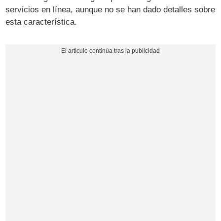
servicios en línea, aunque no se han dado detalles sobre
esta característica.