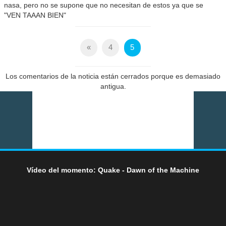
nasa, pero no se supone que no necesitan de estos ya que se
"VEN TAAAN BIEN"
«
4
5
Los comentarios de la noticia están cerrados porque es demasiado
antigua.
Vídeo del momento: Quake - Dawn of the Machine