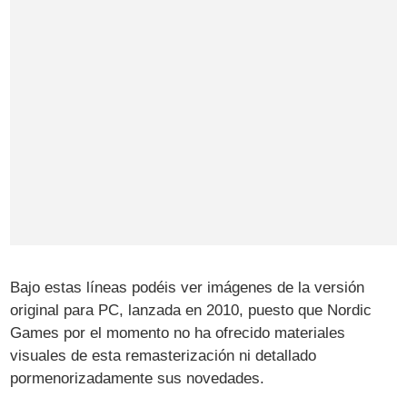
Bajo estas líneas podéis ver imágenes de la versión
original para PC, lanzada en 2010, puesto que Nordic
Games por el momento no ha ofrecido materiales
visuales de esta remasterización ni detallado
pormenorizadamente sus novedades.