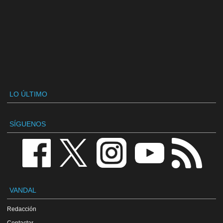
LO ÚLTIMO
SÍGUENOS
VANDAL
Redacción
Contactar