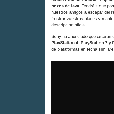
pozos de lava
. Tendréis que pon
nuestros amigos a escapar del re
frustrar vuestros planes y mante
descripción oficial.
Sony ha anunciado que estarán d
PlayStation 4, PlayStation 3 y 
de plataformas en fecha similare