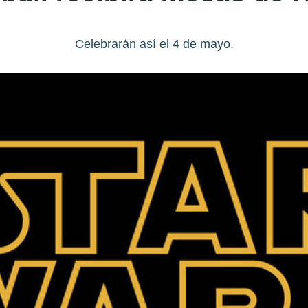
Celebrarán así el 4 de mayo.