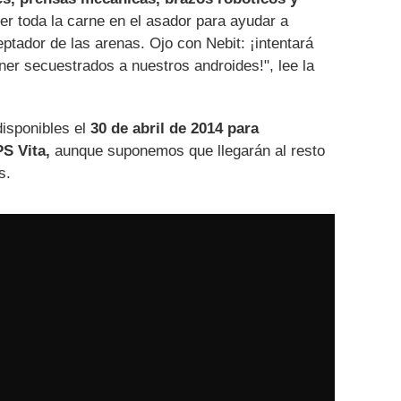
er toda la carne en el asador para ayudar a
ptador de las arenas. Ojo con Nebit: ¡intentará
ner secuestrados a nuestros androides!", lee la
isponibles el
30 de abril de 2014 para
PS Vita,
aunque suponemos que llegarán al resto
s.