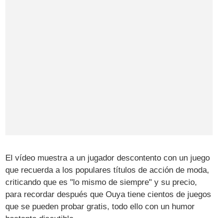
El vídeo muestra a un jugador descontento con un juego
que recuerda a los populares títulos de acción de moda,
criticando que es "lo mismo de siempre" y su precio,
para recordar después que Ouya tiene cientos de juegos
que se pueden probar gratis, todo ello con un humor