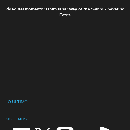
Vídeo del momento: Onimusha: Way of the Sword - Severing
Fates
LO ÚLTIMO
SÍGUENOS