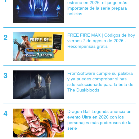
estreno en 2026: el juego más
importante de la serie prepara
noticias
FREE FIRE MAX | Códigos de hoy
viernes 7 de agosto de 2026 -
Recompensas gratis
FromSoftware cumple su palabra
y ya puedes comprobar si has
sido seleccionado para la beta de
The Duskbloods
Dragon Ball Legends anuncia un
evento Ultra en 2026 con los
personajes más poderosos de la
serie