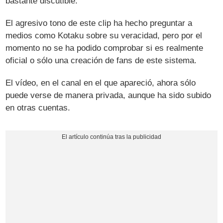
bastante discutible.
El agresivo tono de este clip ha hecho preguntar a
medios como Kotaku sobre su veracidad, pero por el
momento no se ha podido comprobar si es realmente
oficial o sólo una creación de fans de este sistema.
El vídeo, en el canal en el que apareció, ahora sólo
puede verse de manera privada, aunque ha sido subido
en otras cuentas.