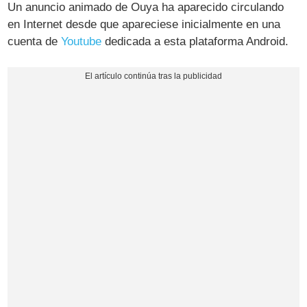
Un anuncio animado de Ouya ha aparecido circulando
en Internet desde que apareciese inicialmente en una
cuenta de
Youtube
dedicada a esta plataforma Android.