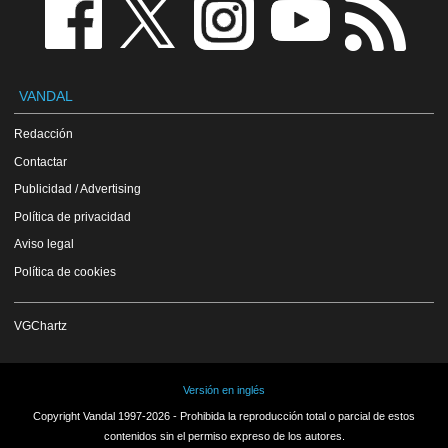
VANDAL
Redacción
Contactar
Publicidad / Advertising
Política de privacidad
Aviso legal
Política de cookies
VGChartz
Versión en inglés
Copyright Vandal 1997-2026 - Prohibida la reproducción total o parcial de estos
contenidos sin el permiso expreso de los autores.