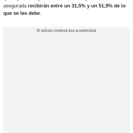
asegurada
recibirán entre un 31,5% y un 51,9% de lo
que se les debe
.