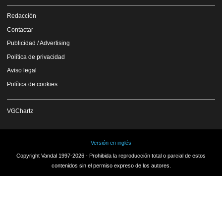
Redacción
Contactar
Publicidad / Advertising
Política de privacidad
Aviso legal
Política de cookies
VGChartz
Versión en inglés
Copyright Vandal 1997-2026 - Prohibida la reproducción total o parcial de estos
contenidos sin el permiso expreso de los autores.