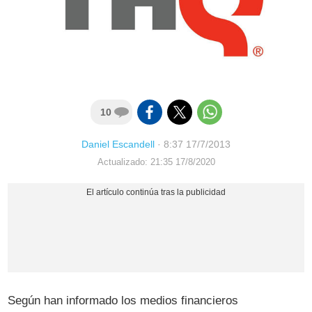
10
Daniel Escandell
·
8:37 17/7/2013
Actualizado: 21:35 17/8/2020
Según han informado los medios financieros