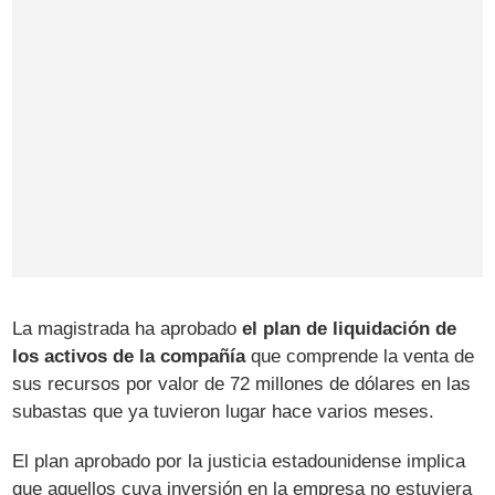
La magistrada ha aprobado
el plan de liquidación de
los activos de la compañía
que comprende la venta de
sus recursos por valor de 72 millones de dólares en las
subastas que ya tuvieron lugar hace varios meses.
El plan aprobado por la justicia estadounidense implica
que aquellos cuya inversión en la empresa no estuviera