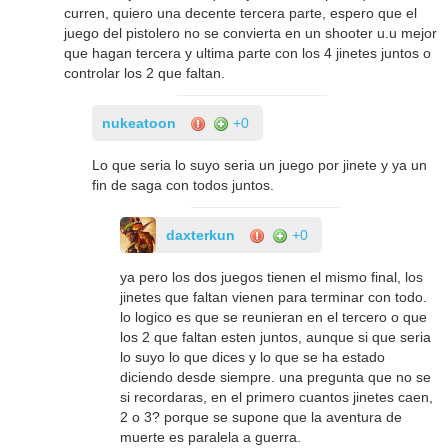
curren, quiero una decente tercera parte, espero que el
juego del pistolero no se convierta en un shooter u.u mejor
que hagan tercera y ultima parte con los 4 jinetes juntos o
controlar los 2 que faltan.
nukeatoon
+0
Lo que seria lo suyo seria un juego por jinete y ya un
fin de saga con todos juntos.
daxterkun
+0
ya pero los dos juegos tienen el mismo final, los
jinetes que faltan vienen para terminar con todo.
lo logico es que se reunieran en el tercero o que
los 2 que faltan esten juntos, aunque si que seria
lo suyo lo que dices y lo que se ha estado
diciendo desde siempre. una pregunta que no se
si recordaras, en el primero cuantos jinetes caen,
2 o 3? porque se supone que la aventura de
muerte es paralela a guerra.