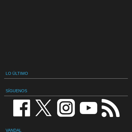
LO ÚLTIMO
SÍGUENOS
VANDAL