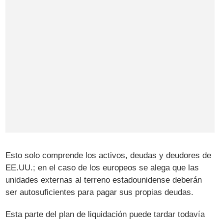
Esto solo comprende los activos, deudas y deudores de
EE.UU.; en el caso de los europeos se alega que las
unidades externas al terreno estadounidense deberán
ser autosuficientes para pagar sus propias deudas.
Esta parte del plan de liquidación puede tardar todavía