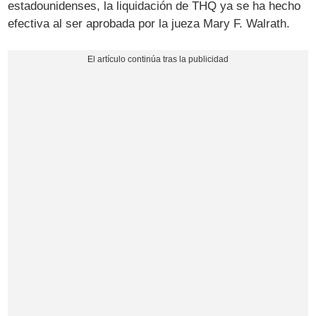
estadounidenses, la liquidación de THQ ya se ha hecho
efectiva al ser aprobada por la jueza Mary F. Walrath.