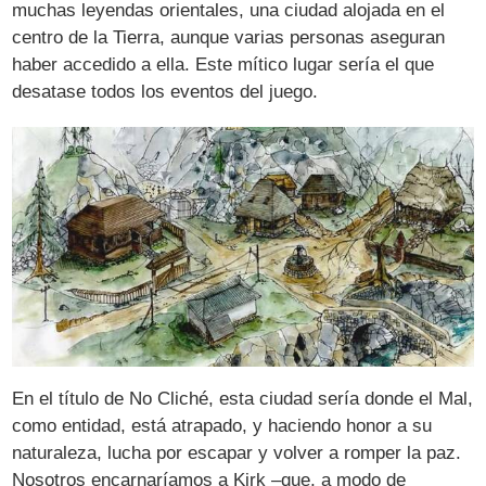
muchas leyendas orientales, una ciudad alojada en el
centro de la Tierra, aunque varias personas aseguran
haber accedido a ella. Este mítico lugar sería el que
desatase todos los eventos del juego.
En el título de No Cliché, esta ciudad sería donde el Mal,
como entidad, está atrapado, y haciendo honor a su
naturaleza, lucha por escapar y volver a romper la paz.
Nosotros encarnaríamos a Kirk –que, a modo de