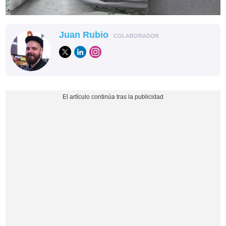
Juan Rubio
COLABORADOR