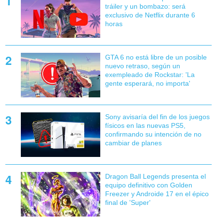
tráiler y un bombazo: será
exclusivo de Netflix durante 6
horas
GTA 6 no está libre de un posible
nuevo retraso, según un
exempleado de Rockstar: 'La
gente esperará, no importa'
Sony avisaría del fin de los juegos
físicos en las nuevas PS5,
confirmando su intención de no
cambiar de planes
Dragon Ball Legends presenta el
equipo definitivo con Golden
Freezer y Androide 17 en el épico
final de 'Super'