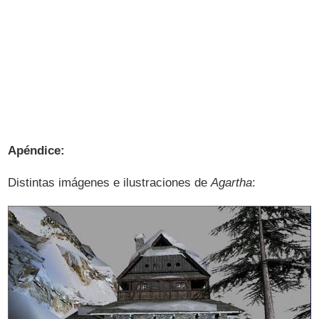
Apéndice:
Distintas imágenes e ilustraciones de
Agartha
: