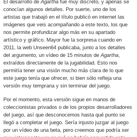
El desarrollo de
Agartha
fue muy discreto, y apenas se
conocían algunos detalles. Por suerte, uno de los
artistas que trabajó en el título publicó en internet las
imágenes que veis acompañando a este texto, los que
nos permite profundizar algo más en su apartado
artístico y gráfico. Mayor fue la sorpresa cuando en
2011, la web Unseen64 publicaba, junto a los detalles
del argumento, un vídeo de 15 minutos de
Agartha
,
extraídos directamente de la jugabilidad. Esto nos
permitía tener una visión mucho más clara de lo que
este juego tenía que ofrecer, si bien sólo refleja una
versión muy temprana y sin terminar del juego.
Por el momento, esta versión sigue en manos de
coleccionistas privados o de los propios desarrolladores
del juego, así que desconocemos hasta qué punto se
llegó a completar el juego. Sería injusto juzgar al juego
por un vídeo de una beta, pero creemos que podría ser