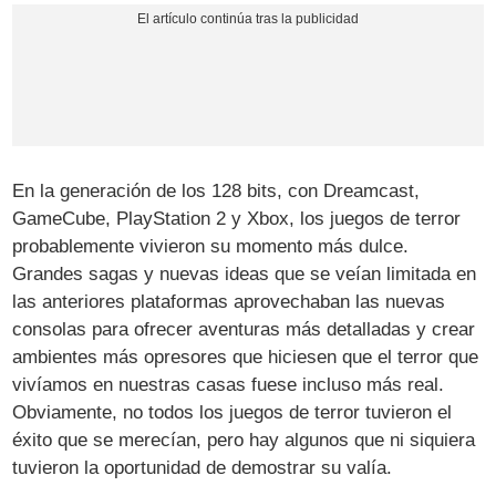
En la generación de los 128 bits, con Dreamcast,
GameCube, PlayStation 2 y Xbox, los juegos de terror
probablemente vivieron su momento más dulce.
Grandes sagas y nuevas ideas que se veían limitada en
las anteriores plataformas aprovechaban las nuevas
consolas para ofrecer aventuras más detalladas y crear
ambientes más opresores que hiciesen que el terror que
vivíamos en nuestras casas fuese incluso más real.
Obviamente, no todos los juegos de terror tuvieron el
éxito que se merecían, pero hay algunos que ni siquiera
tuvieron la oportunidad de demostrar su valía.