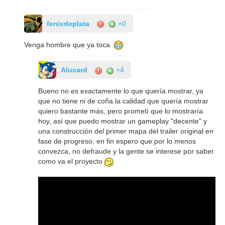
fenixdeplata
+0
Venga hombre que ya toca
AIucard
+4
Bueno no es exactamente lo que quería mostrar, ya
que no tiene ni de coña la calidad que quería mostrar
quiero bastante más, pero prometí que lo mostraría
hoy, así que puedo mostrar un gameplay "decente" y
una construcción del primer mapa del trailer original en
fase de progreso, en fin espero que por lo menos
convezca, no defraude y la gente se interese por saber
como va el proyecto