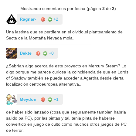
Mostrando comentarios por fecha (página
2
de
2
)
Ragnar-
+2
Una lastima que se perdiera en el olvido,el planteamiento de
Secta de la Montaña Nevada mola.
Dekte
+0
¿Sabrían algo acerca de este proyecto en Mercury Steam? Lo
digo porque me parece curiosa la coincidencia de que en Lords
of Shadow también se pueda acceder a Agartha desde cierta
localización centroeuropea alternativa...
Meydon
+1
de haber sido lanzado (cosa que seguramente tambien habria
salido pa PC), por las pintas y tal, tenia pinta de haberse
convertido en juego de culto como muchos otros juegos de PC
de terror.