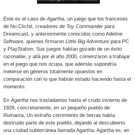
Éste es el caso de
Agartha
, un juego que los franceses
de No Cliché, creadores de
Toy Commander
para
Dreamcast, y anteriormente conocidos como Adeline
Software, quienes firmaron
Little Big Adventure
para PC
y PlayStation. Sus juegos habían gozado de un éxito
razonable, y allá por el año 2000, comenzaron a trabajar
en el juego que nos ocupa, que además supondría
meterse en géneros totalmente opuestos en
comparación con lo que habían estado haciendo hasta el
momento.
En
Agartha
nos trasladamos hasta el crudo invierno de
1929, concretamente, en un pequeño pueblo de
Rumanía. Un extraño corrimiento de tierras había
destruido parte de este pueblo, dejando al descubierto
una ciudad subterránea llamada Agartha. Agartha es, en