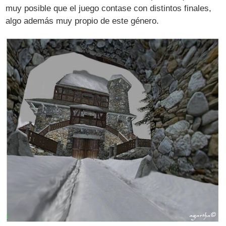
muy posible que el juego contase con distintos finales,
algo además muy propio de este género.