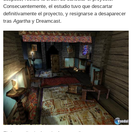
Consecuentemente, el estudio tuvo que descartar
definitivamente el proyecto, y resignarse a desaparecer
tras
Agartha
y Dreamcast.