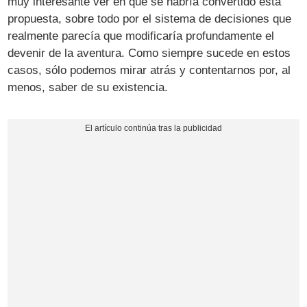
muy interesante ver en qué se habría convertido esta
propuesta, sobre todo por el sistema de decisiones que
realmente parecía que modificaría profundamente el
devenir de la aventura. Como siempre sucede en estos
casos, sólo podemos mirar atrás y contentarnos por, al
menos, saber de su existencia.