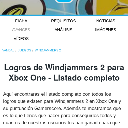
FICHA
REQUISITOS
NOTICIAS
AVANCES
ANÁLISIS
IMÁGENES
VÍDEOS
VANDAL
JUEGOS
WINDJAMMERS 2
Logros de Windjammers 2 para
Xbox One - Listado completo
Aquí encontrarás el listado completo con todos los
logros que existen para Windjammers 2 en Xbox One y
su puntuación Gamerscore. Además te mostramos qué
es lo que tienes que hacer para conseguirlos todos y
cuantos de nuestros usuarios los han ganado para que