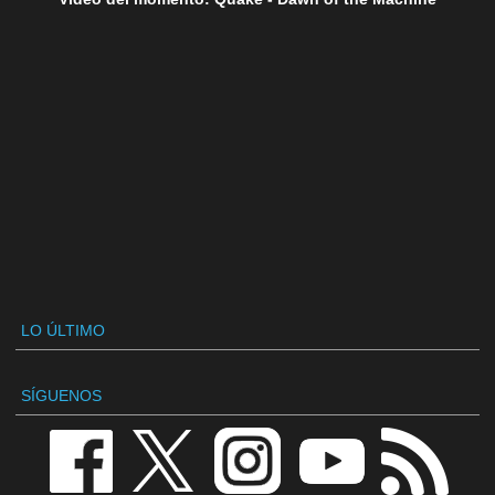
LO ÚLTIMO
SÍGUENOS