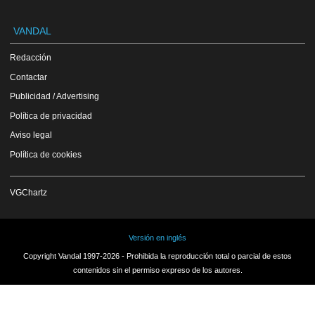
VANDAL
Redacción
Contactar
Publicidad / Advertising
Política de privacidad
Aviso legal
Política de cookies
VGChartz
Versión en inglés
Copyright Vandal 1997-2026 - Prohibida la reproducción total o parcial de estos
contenidos sin el permiso expreso de los autores.