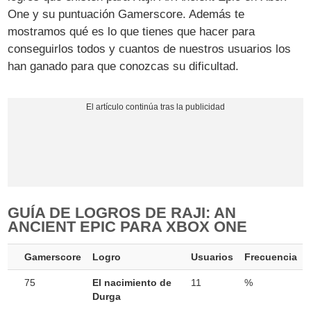
One y su puntuación Gamerscore. Además te
mostramos qué es lo que tienes que hacer para
conseguirlos todos y cuantos de nuestros usuarios los
han ganado para que conozcas su dificultad.
GUÍA DE LOGROS DE RAJI: AN
ANCIENT EPIC PARA XBOX ONE
Gamerscore
Logro
Usuarios
Frecuencia
75
El nacimiento de
11
%
Durga