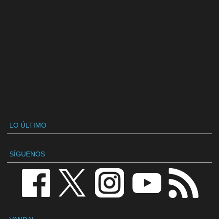
LO ÚLTIMO
SÍGUENOS