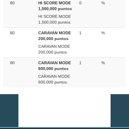
80
HI SCORE MODE
0
%
1,500,000 puntos
HI SCORE MODE
1,500,000 puntos.
80
CARAVAN MODE
1
%
200,000 puntos
CARAVAN MODE
200,000 puntos.
80
CARAVAN MODE
1
%
600,000 puntos
CARAVAN MODE
600,000 puntos.