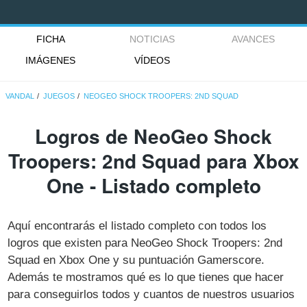
FICHA
NOTICIAS
AVANCES
IMÁGENES
VÍDEOS
VANDAL
JUEGOS
NEOGEO SHOCK TROOPERS: 2ND SQUAD
Logros de NeoGeo Shock
Troopers: 2nd Squad para Xbox
One - Listado completo
Aquí encontrarás el listado completo con todos los
logros que existen para NeoGeo Shock Troopers: 2nd
Squad en Xbox One y su puntuación Gamerscore.
Además te mostramos qué es lo que tienes que hacer
para conseguirlos todos y cuantos de nuestros usuarios