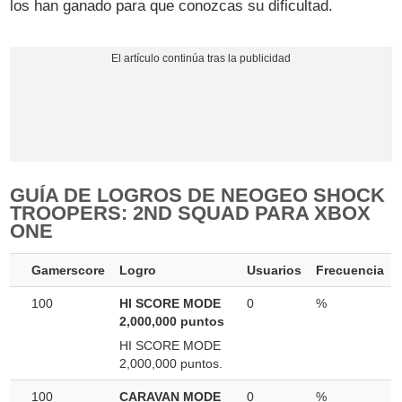
los han ganado para que conozcas su dificultad.
GUÍA DE LOGROS DE NEOGEO SHOCK
TROOPERS: 2ND SQUAD PARA XBOX
ONE
Gamerscore
Logro
Usuarios
Frecuencia
100
HI SCORE MODE
0
%
2,000,000 puntos
HI SCORE MODE
2,000,000 puntos.
100
CARAVAN MODE
0
%