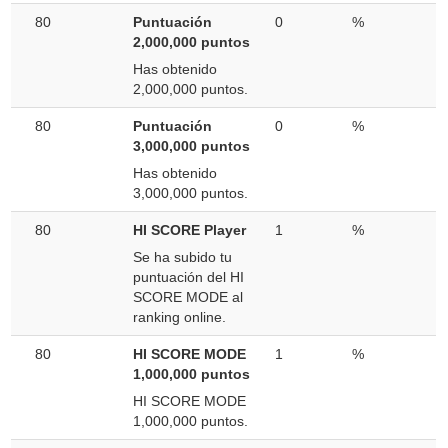
80
Puntuación
0
%
2,000,000 puntos
Has obtenido
2,000,000 puntos.
80
Puntuación
0
%
3,000,000 puntos
Has obtenido
3,000,000 puntos.
80
HI SCORE Player
1
%
Se ha subido tu
puntuación del HI
SCORE MODE al
ranking online.
80
HI SCORE MODE
1
%
1,000,000 puntos
HI SCORE MODE
1,000,000 puntos.