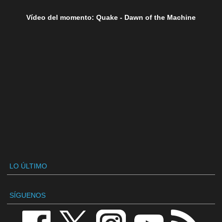
Vídeo del momento: Quake - Dawn of the Machine
LO ÚLTIMO
SÍGUENOS