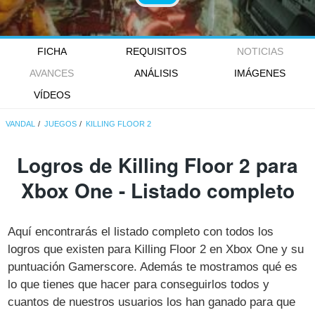
FICHA
REQUISITOS
NOTICIAS
AVANCES
ANÁLISIS
IMÁGENES
VÍDEOS
VANDAL
JUEGOS
KILLING FLOOR 2
Logros de Killing Floor 2 para
Xbox One - Listado completo
Aquí encontrarás el listado completo con todos los
logros que existen para Killing Floor 2 en Xbox One y su
puntuación Gamerscore. Además te mostramos qué es
lo que tienes que hacer para conseguirlos todos y
cuantos de nuestros usuarios los han ganado para que