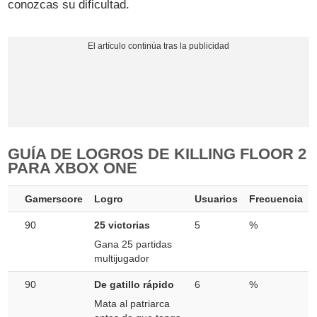
conozcas su dificultad.
GUÍA DE LOGROS DE KILLING FLOOR 2
PARA XBOX ONE
Gamerscore
Logro
Usuarios
Frecuencia
90
25 victorias
5
%
Gana 25 partidas
multijugador
90
De gatillo rápido
6
%
Mata al patriarca