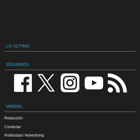
LO ÚLTIMO
SÍGUENOS
VANDAL
Redacción
Contactar
Publicidad / Advertising