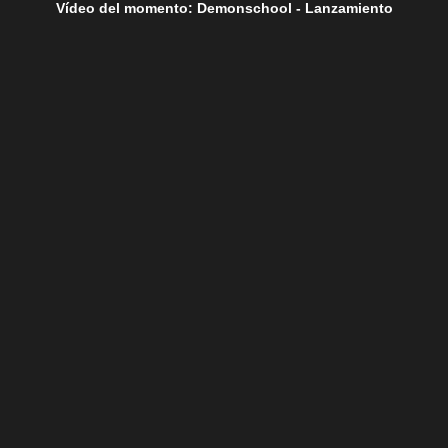
Vídeo del momento: Demonschool - Lanzamiento