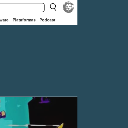
ware
Plataformas
Podcast