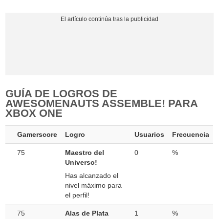
GUÍA DE LOGROS DE
AWESOMENAUTS ASSEMBLE! PARA
XBOX ONE
Gamerscore
Logro
Usuarios
Frecuencia
75
Maestro del
0
%
Universo!
Has alcanzado el
nivel máximo para
el perfil!
75
Alas de Plata
1
%