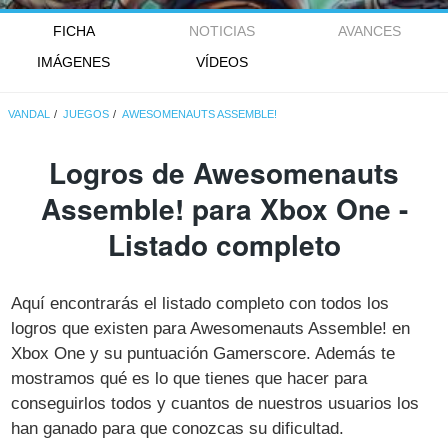
FICHA
NOTICIAS
AVANCES
IMÁGENES
VÍDEOS
VANDAL
JUEGOS
AWESOMENAUTS ASSEMBLE!
Logros de Awesomenauts
Assemble! para Xbox One -
Listado completo
Aquí encontrarás el listado completo con todos los
logros que existen para Awesomenauts Assemble! en
Xbox One y su puntuación Gamerscore. Además te
mostramos qué es lo que tienes que hacer para
conseguirlos todos y cuantos de nuestros usuarios los
han ganado para que conozcas su dificultad.