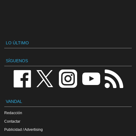
LO ÚLTIMO
SÍGUENOS
VANDAL
Redacción
Contactar
Publicidad / Advertising