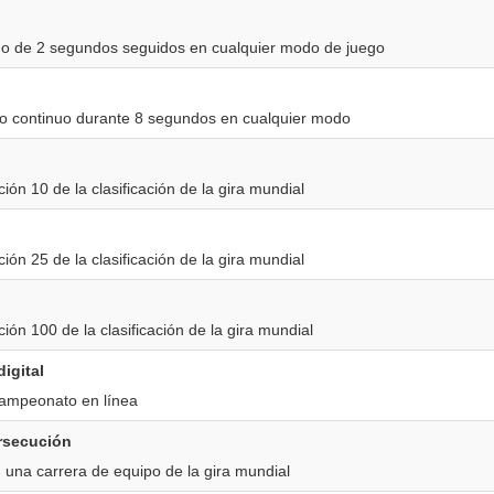
do de 2 segundos seguidos en cualquier modo de juego
to continuo durante 8 segundos en cualquier modo
ción 10 de la clasificación de la gira mundial
ción 25 de la clasificación de la gira mundial
ción 100 de la clasificación de la gira mundial
igital
ampeonato en línea
rsecución
 una carrera de equipo de la gira mundial