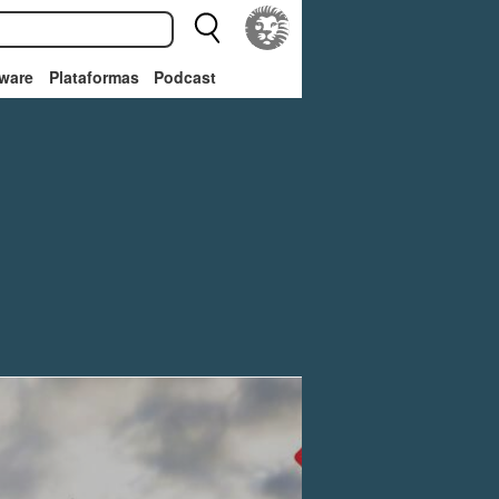
ware
Plataformas
Podcast