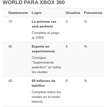
WORLD PARA XBOX 360
Gamerscore
Logro
Usuarios
Frecuencia
70
La próxima vez
3
%
será perfecto
Completa el juego
al 100%
40
Experto en
4
%
supervivencia
Consigue
''Superviviente
auténtico'' en todos
los niveles
40
65 millones de
8
%
ladrillos
Completa todos los
niveles en el modo
historia