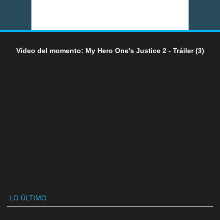
Vídeo del momento: My Hero One's Justice 2 - Tráiler (3)
LO ÚLTIMO