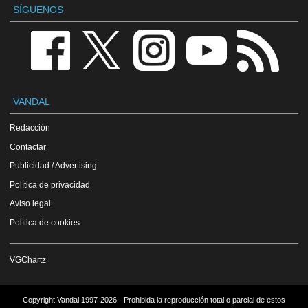
SÍGUENOS
VANDAL
Redacción
Contactar
Publicidad / Advertising
Política de privacidad
Aviso legal
Política de cookies
VGChartz
Copyright Vandal 1997-2026 - Prohibida la reproducción total o parcial de estos