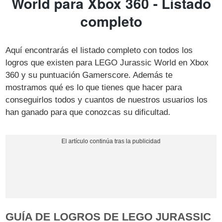
World para Xbox 360 - Listado
completo
Aquí encontrarás el listado completo con todos los
logros que existen para LEGO Jurassic World en Xbox
360 y su puntuación Gamerscore. Además te
mostramos qué es lo que tienes que hacer para
conseguirlos todos y cuantos de nuestros usuarios los
han ganado para que conozcas su dificultad.
GUÍA DE LOGROS DE LEGO JURASSIC