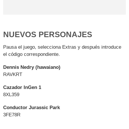
NUEVOS PERSONAJES
Pausa el juego, selecciona Extras y después introduce
el código correspondiente.
Dennis Nedry (hawaiano)
RAVKRT
Cazador InGen 1
8XL359
Conductor Jurassic Park
3FE78R