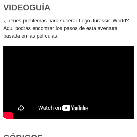
VIDEOGUÍA
¿Tienes problemas para superar Lego Jurassic World?
Aquí podrás encontrar los pasos de esta aventura
basada en las películas.