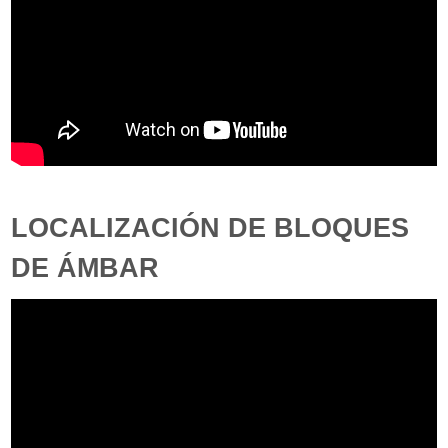
LOCALIZACIÓN DE BLOQUES
DE ÁMBAR