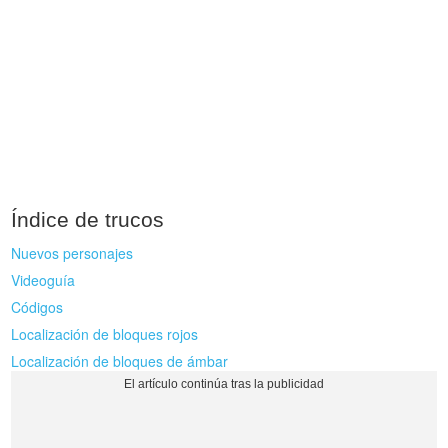
Índice de trucos
Nuevos personajes
Videoguía
Códigos
Localización de bloques rojos
Localización de bloques de ámbar