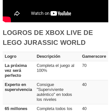
LOGROS DE XBOX LIVE DE
LEGO JURASSIC WORLD
Logro
Descripción
Gamerscore
La próxima
Completa el juego al
70
vez será
100%
perfecto
Experto en
Consigue
40
supervivencia
''Superviviente
auténtico'' en todos
los niveles
65 millones
Completa todos los
40