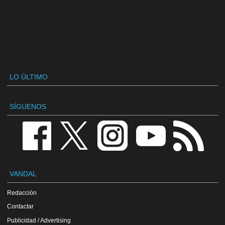
LO ÚLTIMO
SÍGUENOS
VANDAL
Redacción
Contactar
Publicidad / Advertising