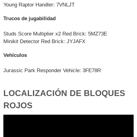
Young Raptor Handler: 7VNLJT
Trucos de jugabilidad
Studs Score Multiplier x2 Red Brick: 5MZ73E
Minikit Detector Red Brick: JYJAFX
Vehículos
Jurassic Park Responder Vehicle: 3FE78R
LOCALIZACIÓN DE BLOQUES
ROJOS