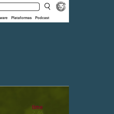
ware
Plataformas
Podcast