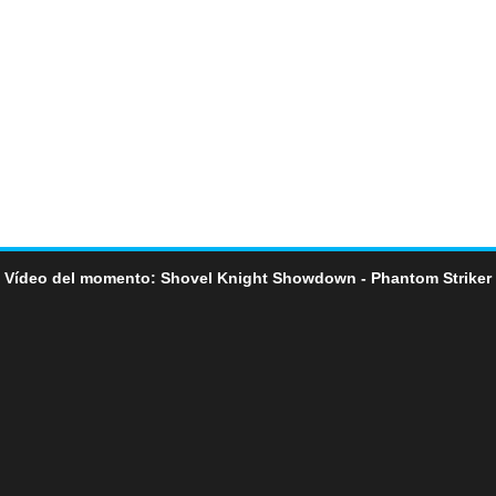
Vídeo del momento: Shovel Knight Showdown - Phantom Striker