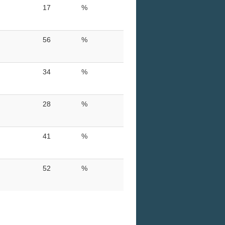
17
%
56
%
34
%
28
%
41
%
52
%