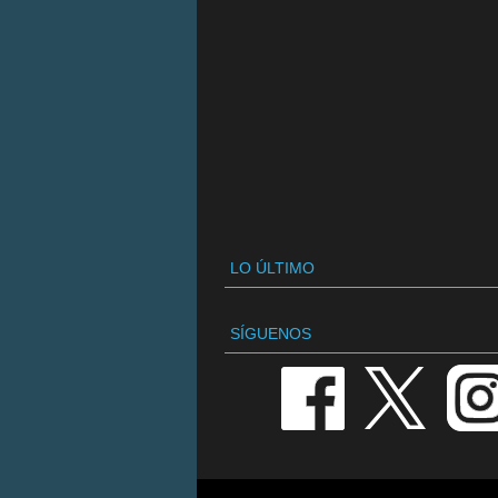
LO ÚLTIMO
SÍGUENOS