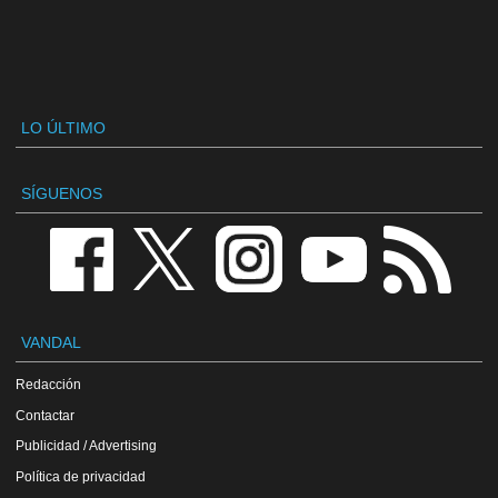
LO ÚLTIMO
SÍGUENOS
VANDAL
Redacción
Contactar
Publicidad / Advertising
Política de privacidad