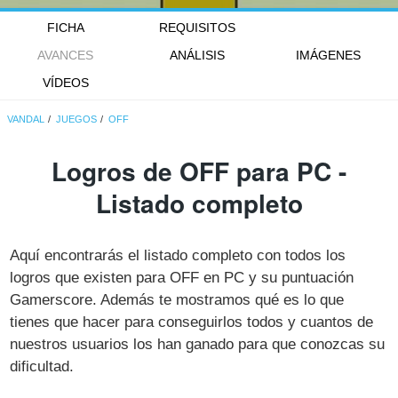
FICHA
REQUISITOS
AVANCES
ANÁLISIS
IMÁGENES
VÍDEOS
VANDAL
JUEGOS
OFF
Logros de OFF para PC -
Listado completo
Aquí encontrarás el listado completo con todos los
logros que existen para OFF en PC y su puntuación
Gamerscore. Además te mostramos qué es lo que
tienes que hacer para conseguirlos todos y cuantos de
nuestros usuarios los han ganado para que conozcas su
dificultad.