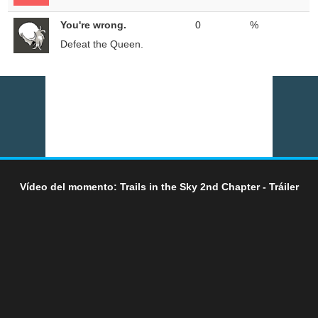
You're wrong.
0
%
Defeat the Queen.
Vídeo del momento: Trails in the Sky 2nd Chapter - Tráiler