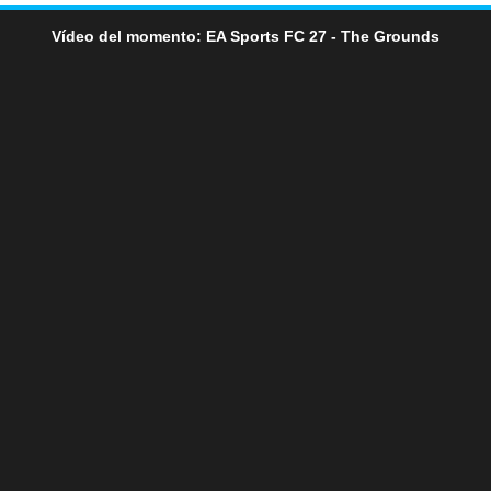
Vídeo del momento: EA Sports FC 27 - The Grounds