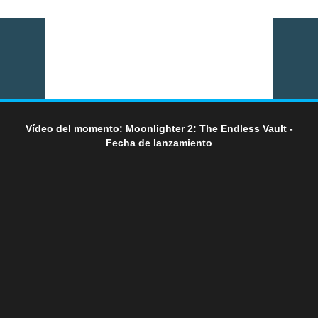
Vídeo del momento: Moonlighter 2: The Endless Vault -
Fecha de lanzamiento