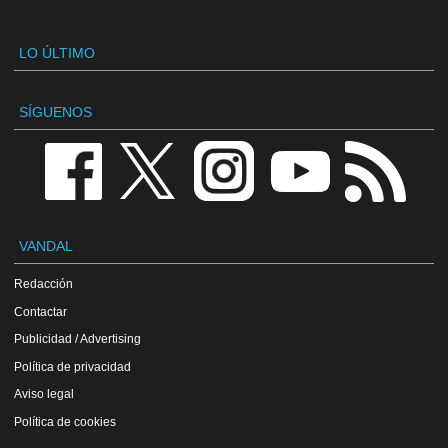
LO ÚLTIMO
SÍGUENOS
VANDAL
Redacción
Contactar
Publicidad / Advertising
Política de privacidad
Aviso legal
Política de cookies