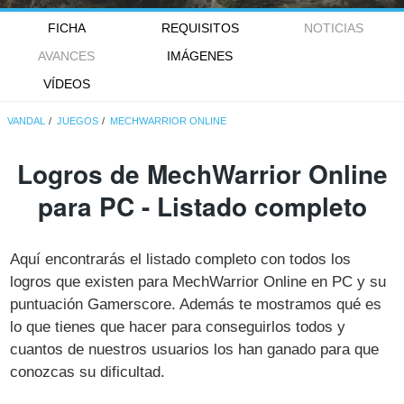
FICHA
REQUISITOS
NOTICIAS
AVANCES
IMÁGENES
VÍDEOS
VANDAL
JUEGOS
MECHWARRIOR ONLINE
Logros de MechWarrior Online
para PC - Listado completo
Aquí encontrarás el listado completo con todos los
logros que existen para MechWarrior Online en PC y su
puntuación Gamerscore. Además te mostramos qué es
lo que tienes que hacer para conseguirlos todos y
cuantos de nuestros usuarios los han ganado para que
conozcas su dificultad.