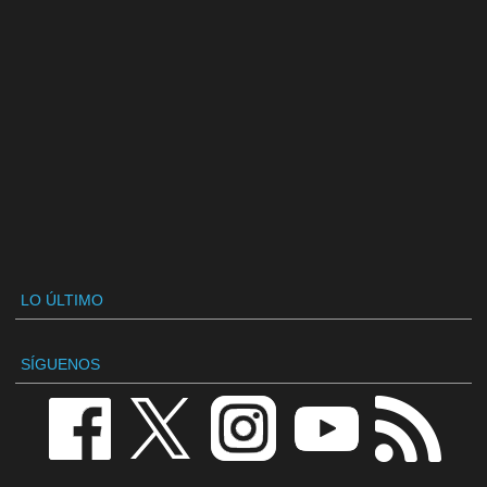
LO ÚLTIMO
SÍGUENOS