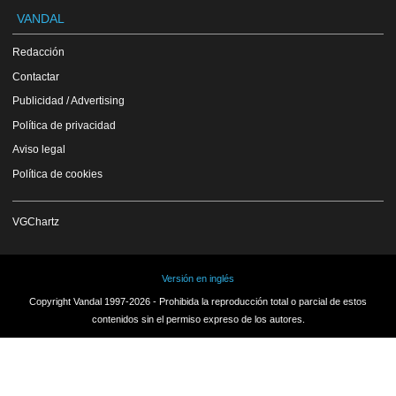
VANDAL
Redacción
Contactar
Publicidad / Advertising
Política de privacidad
Aviso legal
Política de cookies
VGChartz
Versión en inglés
Copyright Vandal 1997-2026 - Prohibida la reproducción total o parcial de estos
contenidos sin el permiso expreso de los autores.