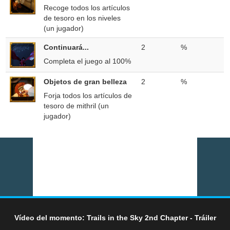
Recoge todos los artículos
de tesoro en los niveles
(un jugador)
Continuará...
2
%
Completa el juego al 100%
Objetos de gran belleza
2
%
Forja todos los artículos de
tesoro de mithril (un
jugador)
Vídeo del momento: Trails in the Sky 2nd Chapter - Tráiler