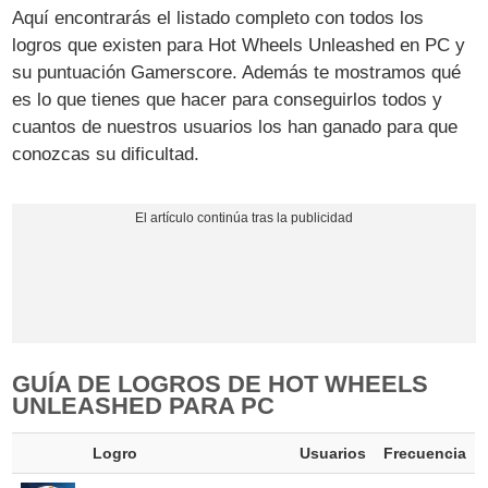
Aquí encontrarás el listado completo con todos los
logros que existen para Hot Wheels Unleashed en PC y
su puntuación Gamerscore. Además te mostramos qué
es lo que tienes que hacer para conseguirlos todos y
cuantos de nuestros usuarios los han ganado para que
conozcas su dificultad.
GUÍA DE LOGROS DE HOT WHEELS
UNLEASHED PARA PC
Logro
Usuarios
Frecuencia