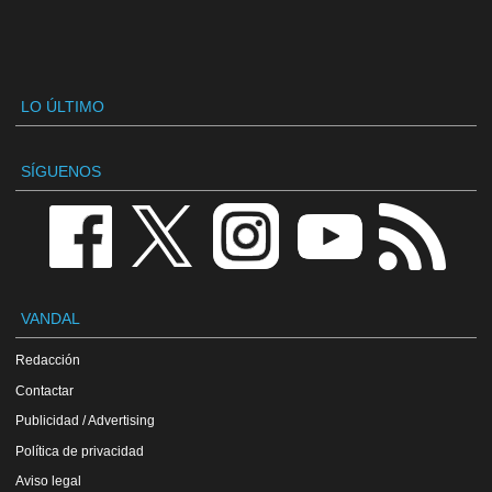
LO ÚLTIMO
SÍGUENOS
VANDAL
Redacción
Contactar
Publicidad / Advertising
Política de privacidad
Aviso legal