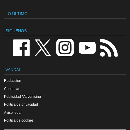
LO ÚLTIMO
SÍGUENOS
VANDAL
Redacción
Contactar
Publicidad / Advertising
Política de privacidad
Aviso legal
Política de cookies