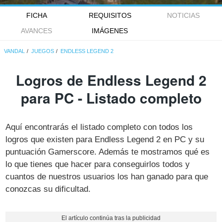
FICHA
REQUISITOS
NOTICIAS
AVANCES
IMÁGENES
VANDAL
JUEGOS
ENDLESS LEGEND 2
Logros de Endless Legend 2
para PC - Listado completo
Aquí encontrarás el listado completo con todos los
logros que existen para Endless Legend 2 en PC y su
puntuación Gamerscore. Además te mostramos qué es
lo que tienes que hacer para conseguirlos todos y
cuantos de nuestros usuarios los han ganado para que
conozcas su dificultad.