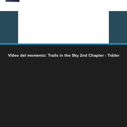
Vídeo del momento: Trails in the Sky 2nd Chapter - Tráiler