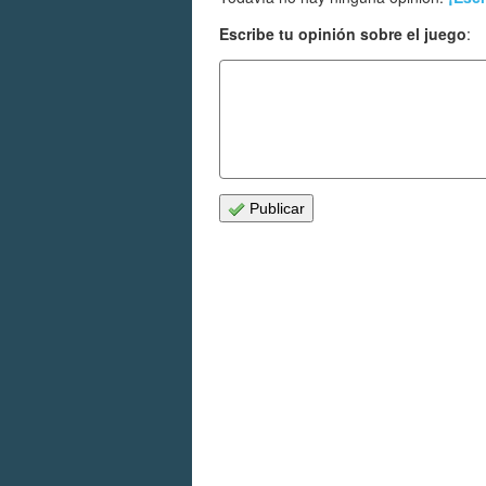
Escribe tu opinión sobre el juego
:
Publicar