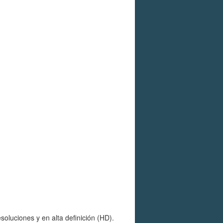
oluciones y en alta definición (HD).