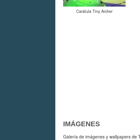
Carátula Tiny Archer
IMÁGENES
Galería de imágenes y wallpapers de T