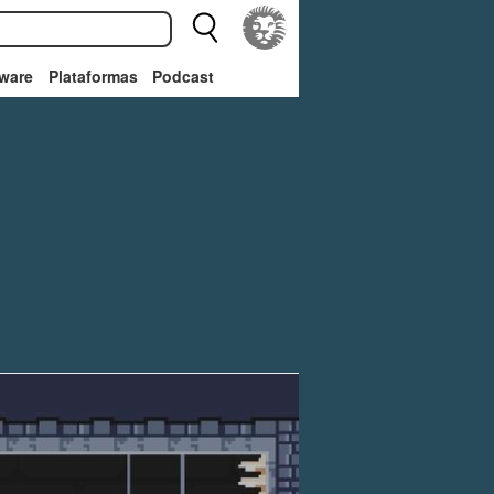
ware
Plataformas
Podcast