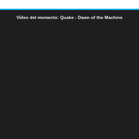
Vídeo del momento: Quake - Dawn of the Machine