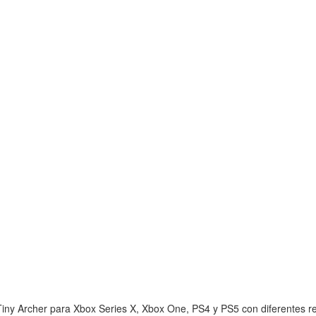
iny Archer para Xbox Series X, Xbox One, PS4 y PS5 con diferentes res